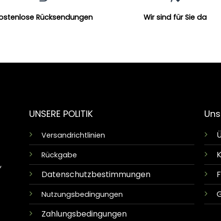
ostenlose Rücksendungen
Wir sind für Sie da
UNSERE POLITIK
Uns
Ü
Versandrichtlinien
K
Rückgabe
,
Datenschutzbestimmungen
G
Nutzungsbedingungen
Zahlungsbedingungen