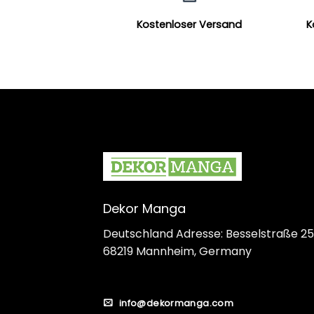
Kostenloser Versand
K
Dekor Manga
Deutschland Adresse: Besselstraße 25
68219 Mannheim, Germany
info@dekormanga.com