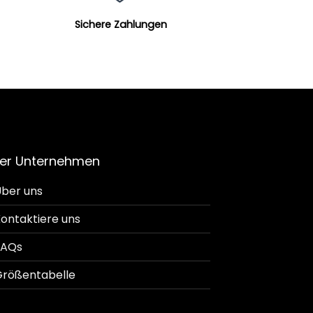
Sichere Zahlungen
er Unternehmen
ber uns
ontaktiere uns
FAQs
rößentabelle