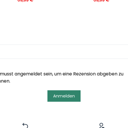
musst angemeldet sein, um eine Rezension abgeben zu
nnen.
Anmelden