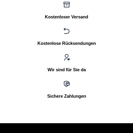
Kostenloser Versand
Kostenlose Rücksendungen
Wir sind für Sie da
Sichere Zahlungen