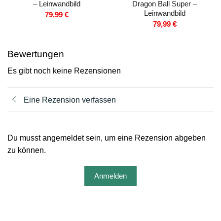
– Leinwandbild
Dragon Ball Super –
Leinwandbild
79,99
€
79,99
€
Bewertungen
Es gibt noch keine Rezensionen
Eine Rezension verfassen
Du musst angemeldet sein, um eine Rezension abgeben
zu können.
Anmelden