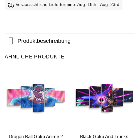
Voraussichtliche Liefertermine: Aug. 18th - Aug. 23rd
Produktbeschreibung
ÄHNLICHE PRODUKTE
Dragon Ball Goku Anime 2
Black Goku And Trunks