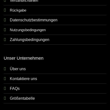
Versandrichtlinien
Rückgabe
Datenschutzbestimmungen
Nutzungsbedingungen
Zahlungsbedingungen
Unser Unternehmen
Über uns
Kontaktiere uns
FAQs
Größentabelle