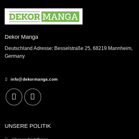
Dekor Manga
Deutschland Adresse: Besselstraße 25, 68219 Mannheim,
Germany
info@dekormanga.com
UNSERE POLITIK