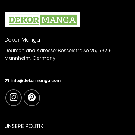
Dekor Manga
Deutschland Adresse: Besselstraße 25, 68219
Mannheim, Germany
info@dekormanga.com
UNSERE POLITIK