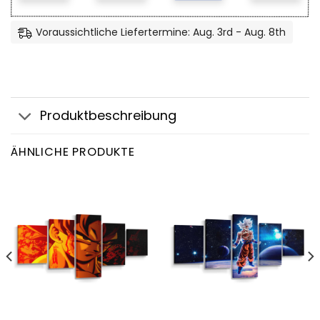
Voraussichtliche Liefertermine: Aug. 3rd - Aug. 8th
Produktbeschreibung
ÄHNLICHE PRODUKTE