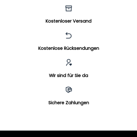
Kostenloser Versand
Kostenlose Rücksendungen
Wir sind für Sie da
Sichere Zahlungen