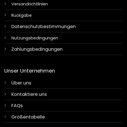
Versandrichtlinien
Rückgabe
Datenschutzbestimmungen
Nutzungsbedingungen
Zahlungsbedingungen
Unser Unternehmen
Über uns
Kontaktiere uns
FAQs
Größentabelle