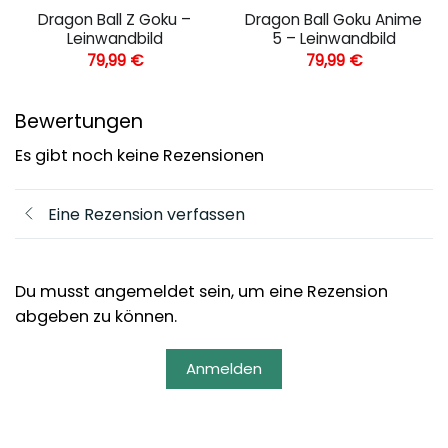
Dragon Ball Z Goku –
Dragon Ball Goku Anime
Leinwandbild
5 – Leinwandbild
79,99
€
79,99
€
Bewertungen
Es gibt noch keine Rezensionen
Eine Rezension verfassen
Du musst angemeldet sein, um eine Rezension
abgeben zu können.
Anmelden