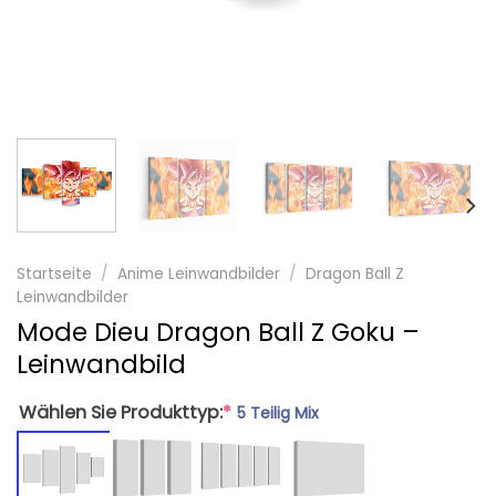
Startseite
/
Anime Leinwandbilder
/
Dragon Ball Z
Leinwandbilder
Mode Dieu Dragon Ball Z Goku –
Leinwandbild
Wählen Sie Produkttyp:
*
5 Teilig Mix