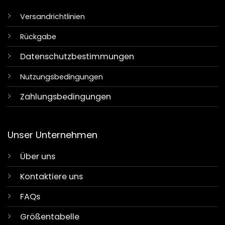
Versandrichtlinien
Rückgabe
Datenschutzbestimmungen
Nutzungsbedingungen
Zahlungsbedingungen
Unser Unternehmen
Über uns
Kontaktiere uns
FAQs
Größentabelle