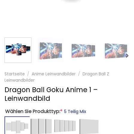
Startseite
/
Anime Leinwandbilder
/
Dragon Ball Z
Leinwandbilder
Dragon Ball Goku Anime 1 –
Leinwandbild
Wählen Sie Produkttyp:
*
5 Teilig Mix