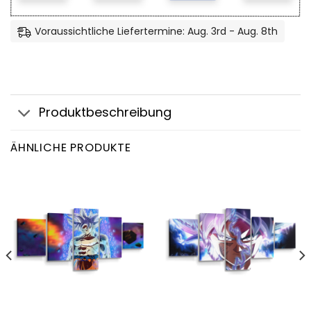
Voraussichtliche Liefertermine: Aug. 3rd - Aug. 8th
Produktbeschreibung
ÄHNLICHE PRODUKTE