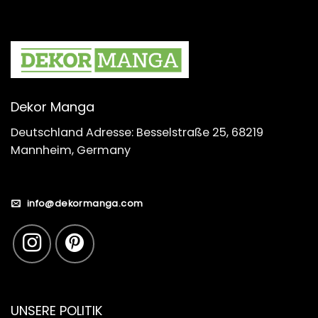
Dekor Manga
Deutschland Adresse: Besselstraße 25, 68219
Mannheim, Germany
info@dekormanga.com
UNSERE POLITIK