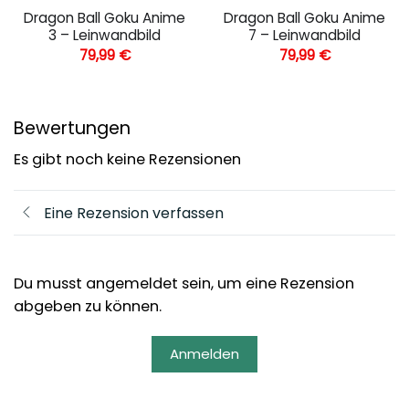
Dragon Ball Goku Anime
Dragon Ball Goku Anime
3 – Leinwandbild
7 – Leinwandbild
79,99
€
79,99
€
Bewertungen
Es gibt noch keine Rezensionen
Eine Rezension verfassen
Du musst angemeldet sein, um eine Rezension
abgeben zu können.
Anmelden