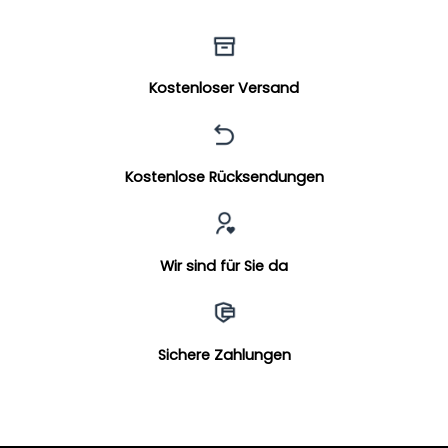
Kostenloser Versand
Kostenlose Rücksendungen
Wir sind für Sie da
Sichere Zahlungen