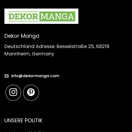
Dekor Manga
Deutschland Adresse: Besselstraße 25, 68219
Mannheim, Germany
info@dekormanga.com
UNSERE POLITIK