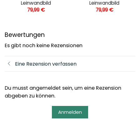
Leinwandbild
Leinwandbild
79,99
€
79,99
€
Bewertungen
Es gibt noch keine Rezensionen
Eine Rezension verfassen
Du musst angemeldet sein, um eine Rezension
abgeben zu können.
Anmelden