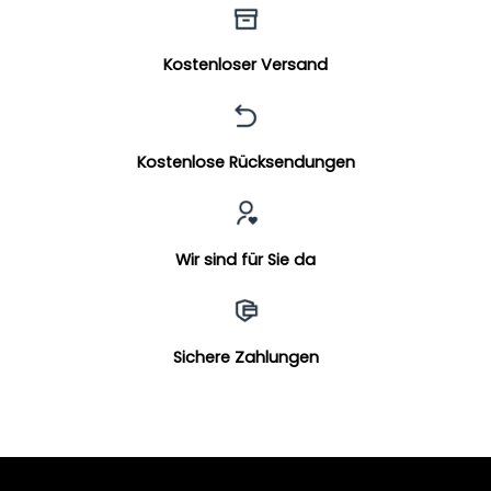
Kostenloser Versand
Kostenlose Rücksendungen
Wir sind für Sie da
Sichere Zahlungen