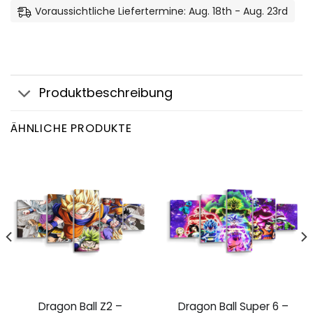
Voraussichtliche Liefertermine: Aug. 18th - Aug. 23rd
Produktbeschreibung
ÄHNLICHE PRODUKTE
Dragon Ball Z2 –
Dragon Ball Super 6 –