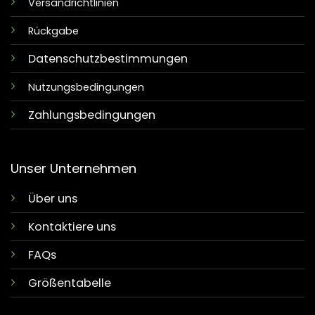
Versandrichtlinien
Rückgabe
Datenschutzbestimmungen
Nutzungsbedingungen
Zahlungsbedingungen
Unser Unternehmen
Über uns
Kontaktiere uns
FAQs
Größentabelle