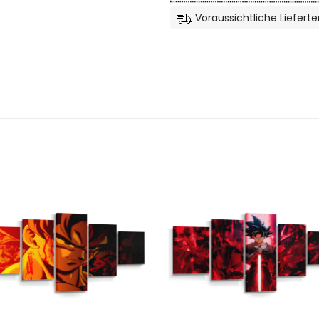
Voraussichtliche Lieferte