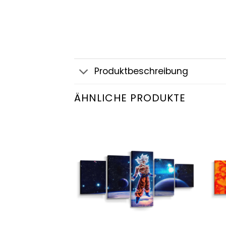
Produktbeschreibung
ÄHNLICHE PRODUKTE