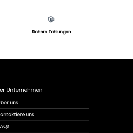
Sichere Zahlungen
er Unternehmen
ber uns
ontaktiere uns
FAQs