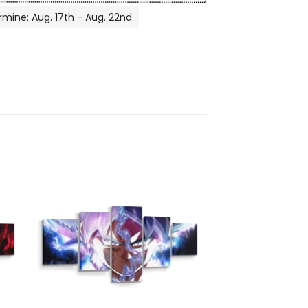
rmine: Aug. 17th - Aug. 22nd