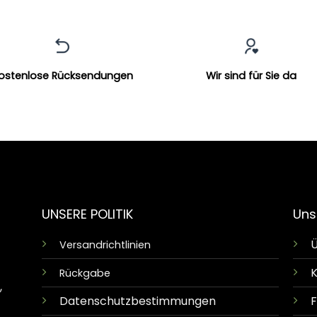
ostenlose Rücksendungen
Wir sind für Sie da
UNSERE POLITIK
Uns
Ü
Versandrichtlinien
K
Rückgabe
,
Datenschutzbestimmungen