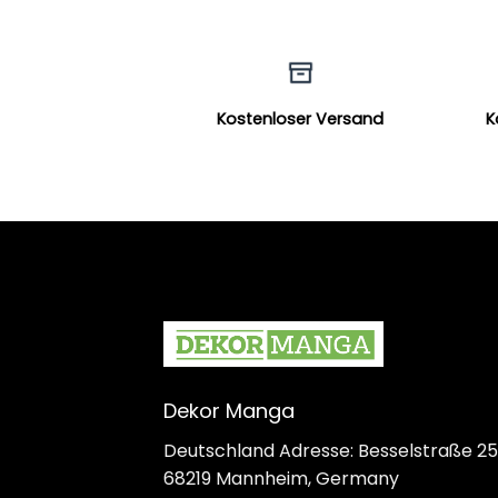
Kostenloser Versand
K
Dekor Manga
Deutschland Adresse: Besselstraße 25
68219 Mannheim, Germany