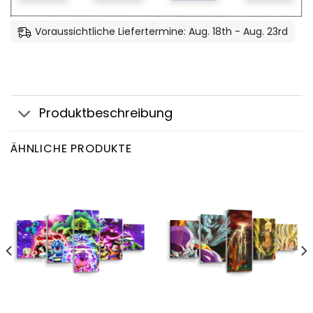
Voraussichtliche Liefertermine: Aug. 18th - Aug. 23rd
Produktbeschreibung
ÄHNLICHE PRODUKTE