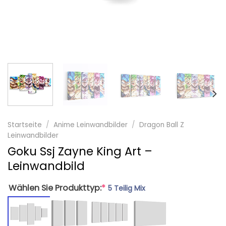
Startseite
/
Anime Leinwandbilder
/
Dragon Ball Z
Leinwandbilder
Goku Ssj Zayne King Art –
Leinwandbild
Wählen Sie Produkttyp:
*
5 Teilig Mix