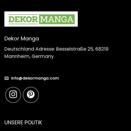
Dekor Manga
Deutschland Adresse: Besselstraße 25, 68219
Mannheim, Germany
info@dekormanga.com
UNSERE POLITIK