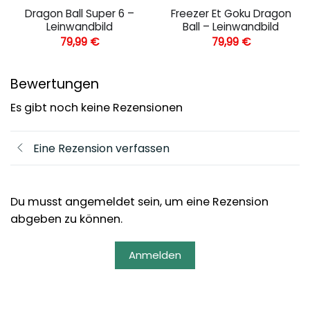
Dragon Ball Super 6 –
Freezer Et Goku Dragon
Leinwandbild
Ball – Leinwandbild
79,99
€
79,99
€
Bewertungen
Es gibt noch keine Rezensionen
Eine Rezension verfassen
Du musst angemeldet sein, um eine Rezension
abgeben zu können.
Anmelden