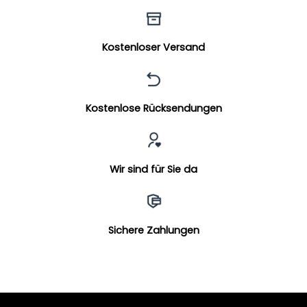
Kostenloser Versand
Kostenlose Rücksendungen
Wir sind für Sie da
Sichere Zahlungen