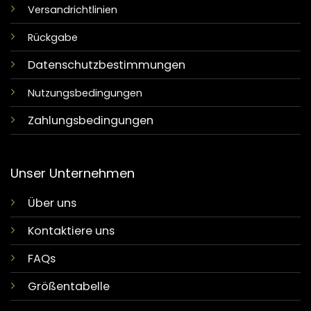
Versandrichtlinien
Rückgabe
Datenschutzbestimmungen
Nutzungsbedingungen
Zahlungsbedingungen
Unser Unternehmen
Über uns
Kontaktiere uns
FAQs
Größentabelle