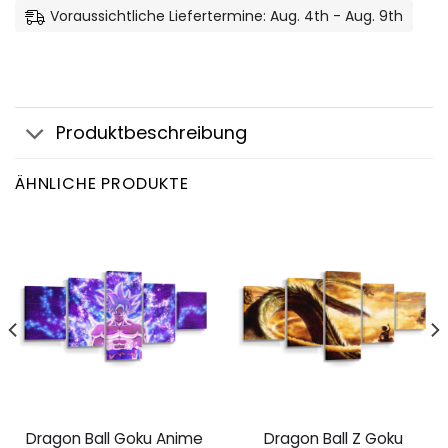
Voraussichtliche Liefertermine: Aug. 4th - Aug. 9th
Produktbeschreibung
ÄHNLICHE PRODUKTE
Dragon Ball Goku Anime
Dragon Ball Z Goku