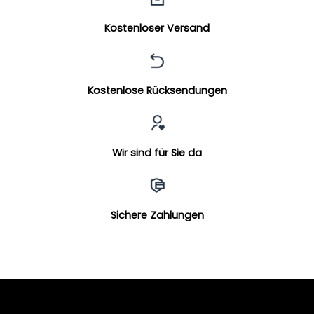
Kostenloser Versand
Kostenlose Rücksendungen
Wir sind für Sie da
Sichere Zahlungen