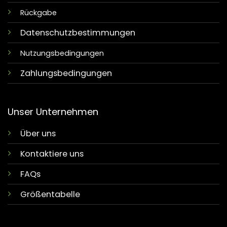
Rückgabe
Datenschutzbestimmungen
Nutzungsbedingungen
Zahlungsbedingungen
Unser Unternehmen
Über uns
Kontaktiere uns
FAQs
Größentabelle