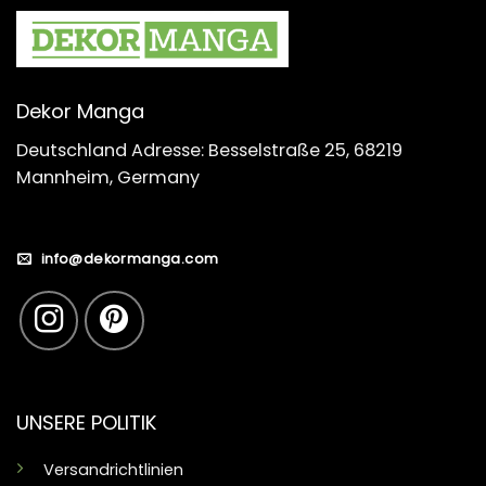
Dekor Manga
Deutschland Adresse: Besselstraße 25, 68219
Mannheim, Germany
info@dekormanga.com
UNSERE POLITIK
Versandrichtlinien