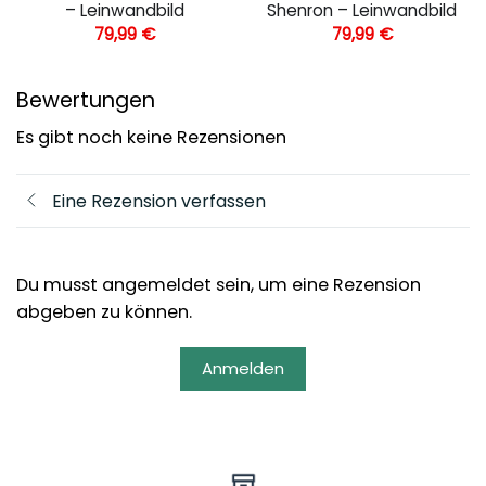
– Leinwandbild
Shenron – Leinwandbild
79,99
€
79,99
€
Bewertungen
Es gibt noch keine Rezensionen
Eine Rezension verfassen
Du musst angemeldet sein, um eine Rezension
abgeben zu können.
Anmelden