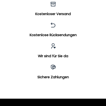
Kostenloser Versand
Kostenlose Rücksendungen
Wir sind für Sie da
Sichere Zahlungen