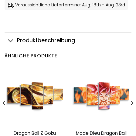
Voraussichtliche Liefertermine: Aug. 18th - Aug. 23rd
Produktbeschreibung
ÄHNLICHE PRODUKTE
Dragon Ball Z Goku
Mode Dieu Dragon Ball