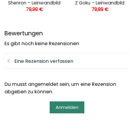
Shenron – Leinwandbild
Z Goku – Leinwandbild
79,99
€
79,99
€
Bewertungen
Es gibt noch keine Rezensionen
Eine Rezension verfassen
Du musst angemeldet sein, um eine Rezension
abgeben zu können.
Anmelden