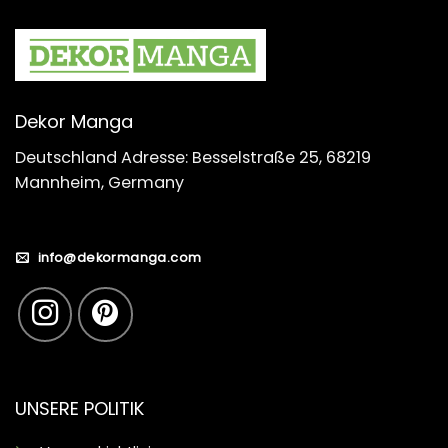
Dekor Manga
Deutschland Adresse: Besselstraße 25, 68219
Mannheim, Germany
info@dekormanga.com
UNSERE POLITIK