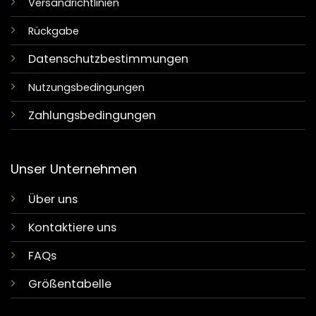
Versandrichtlinien
Rückgabe
Datenschutzbestimmungen
Nutzungsbedingungen
Zahlungsbedingungen
Unser Unternehmen
Über uns
Kontaktiere uns
FAQs
Größentabelle