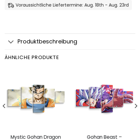
Voraussichtliche Liefertermine: Aug. 18th - Aug. 23rd
Produktbeschreibung
ÄHNLICHE PRODUKTE
Mystic Gohan Dragon
Gohan Beast –