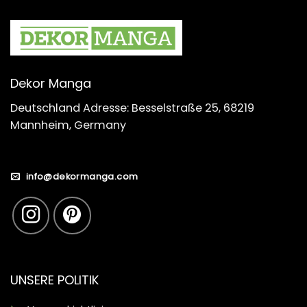
Dekor Manga
Deutschland Adresse: Besselstraße 25, 68219
Mannheim, Germany
info@dekormanga.com
UNSERE POLITIK