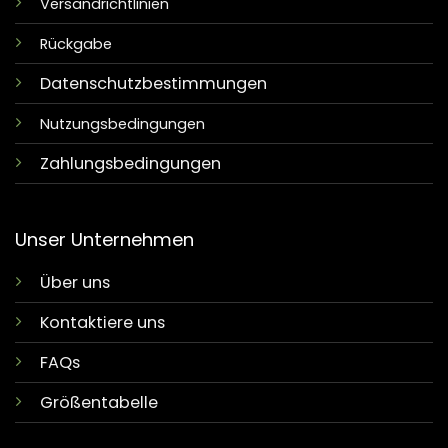
Versandrichtlinien
Rückgabe
Datenschutzbestimmungen
Nutzungsbedingungen
Zahlungsbedingungen
Unser Unternehmen
Über uns
Kontaktiere uns
FAQs
Größentabelle