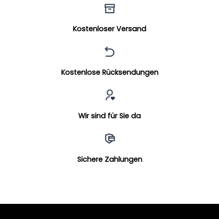
Kostenloser Versand
Kostenlose Rücksendungen
Wir sind für Sie da
Sichere Zahlungen