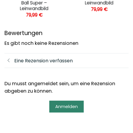
Ball Super –
Leinwandbild
Leinwandbild
79,99
€
79,99
€
Bewertungen
Es gibt noch keine Rezensionen
Eine Rezension verfassen
Du musst angemeldet sein, um eine Rezension
abgeben zu können.
Anmelden