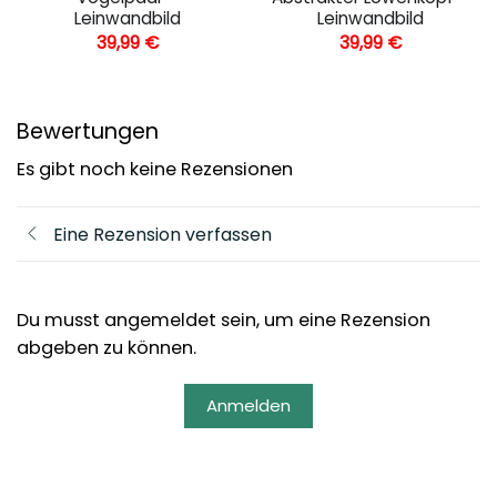
Leinwandbild
Leinwandbild
39,99
€
39,99
€
Bewertungen
Es gibt noch keine Rezensionen
Eine Rezension verfassen
Du musst angemeldet sein, um eine Rezension
abgeben zu können.
Anmelden