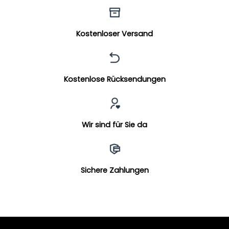
Kostenloser Versand
Kostenlose Rücksendungen
Wir sind für Sie da
Sichere Zahlungen