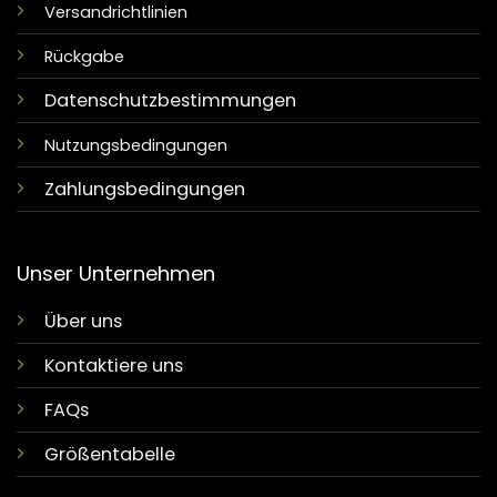
Versandrichtlinien
Rückgabe
Datenschutzbestimmungen
Nutzungsbedingungen
Zahlungsbedingungen
Unser Unternehmen
Über uns
Kontaktiere uns
FAQs
Größentabelle