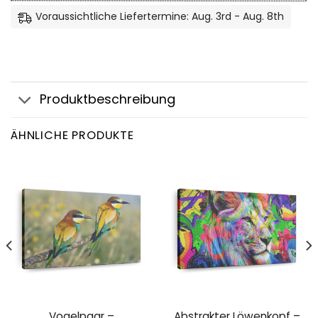
Voraussichtliche Liefertermine: Aug. 3rd - Aug. 8th
Produktbeschreibung
ÄHNLICHE PRODUKTE
Vogelpaar –
Abstrakter Löwenkopf –