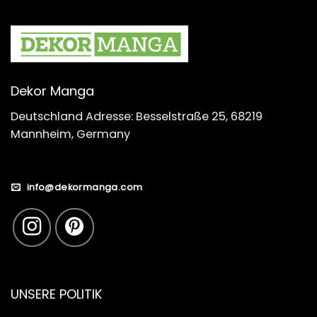
Dekor Manga
Deutschland Adresse: Besselstraße 25, 68219
Mannheim, Germany
info@dekormanga.com
UNSERE POLITIK