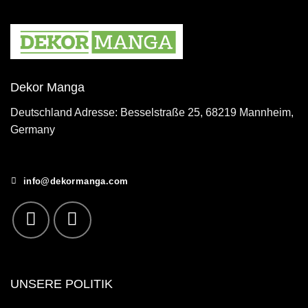
Dekor Manga
Deutschland Adresse: Besselstraße 25, 68219 Mannheim,
Germany
info@dekormanga.com
UNSERE POLITIK