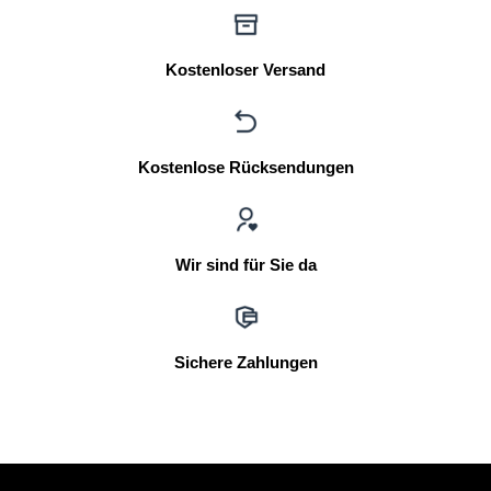
Kostenloser Versand
Kostenlose Rücksendungen
Wir sind für Sie da
Sichere Zahlungen