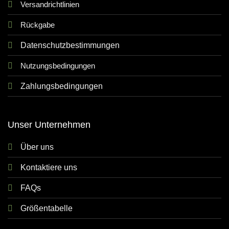
Versandrichtlinien
Rückgabe
Datenschutzbestimmungen
Nutzungsbedingungen
Zahlungsbedingungen
Unser Unternehmen
Über uns
Kontaktiere uns
FAQs
Größentabelle