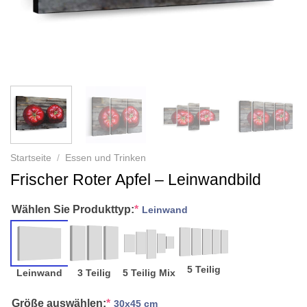
Startseite
/
Essen und Trinken
Frischer Roter Apfel – Leinwandbild
Wählen Sie Produkttyp:
*
Leinwand
5 Teilig
Leinwand
3 Teilig
5 Teilig Mix
Größe auswählen:
*
30x45 cm