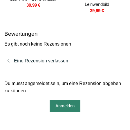
Leinwandbild
39,99
€
39,99
€
Bewertungen
Es gibt noch keine Rezensionen
Eine Rezension verfassen
Du musst angemeldet sein, um eine Rezension abgeben
zu können.
Anmelden