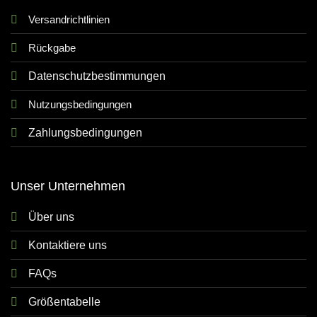
Versandrichtlinien
Rückgabe
Datenschutzbestimmungen
Nutzungsbedingungen
Zahlungsbedingungen
Unser Unternehmen
Über uns
Kontaktiere uns
FAQs
Größentabelle