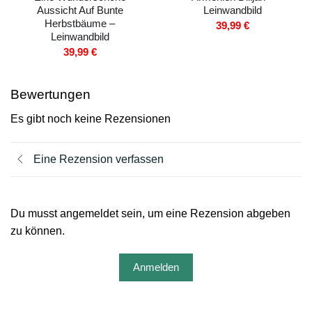
Aussicht Auf Bunte
Leinwandbild
Herbstbäume –
39,99
€
Leinwandbild
39,99
€
Bewertungen
Es gibt noch keine Rezensionen
Eine Rezension verfassen
Du musst angemeldet sein, um eine Rezension abgeben
zu können.
Anmelden