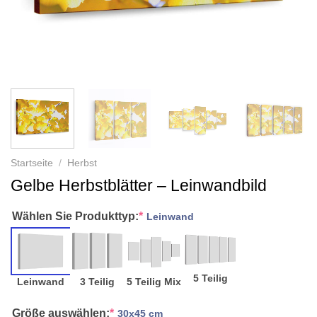
Startseite
/
Herbst
Gelbe Herbstblätter – Leinwandbild
Wählen Sie Produkttyp:
*
Leinwand
5 Teilig
Leinwand
3 Teilig
5 Teilig Mix
Größe auswählen:
*
30x45 cm