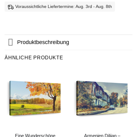
Voraussichtliche Liefertermine: Aug. 3rd - Aug. 8th
Produktbeschreibung
ÄHNLICHE PRODUKTE
Eine Wunderschöne
Armenien Dilijan –