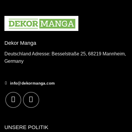
Dekor Manga
Deutschland Adresse: Besselstraße 25, 68219 Mannheim,
Germany
info@dekormanga.com
UNSERE POLITIK