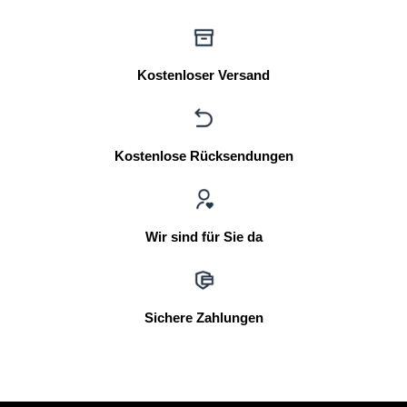
Kostenloser Versand
Kostenlose Rücksendungen
Wir sind für Sie da
Sichere Zahlungen