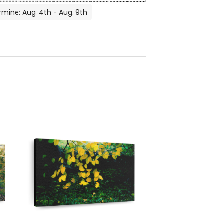
rmine: Aug. 4th - Aug. 9th