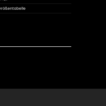
rößentabelle