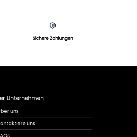
Sichere Zahlungen
er Unternehmen
ber uns
ontaktiere uns
FAQs