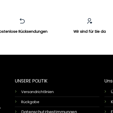
ostenlose Rücksendungen
Wir sind für Sie da
UNSERE POLITIK
Uns
Ü
Versandrichtlinien
K
Rückgabe
,
Datenschutzbestimmungen