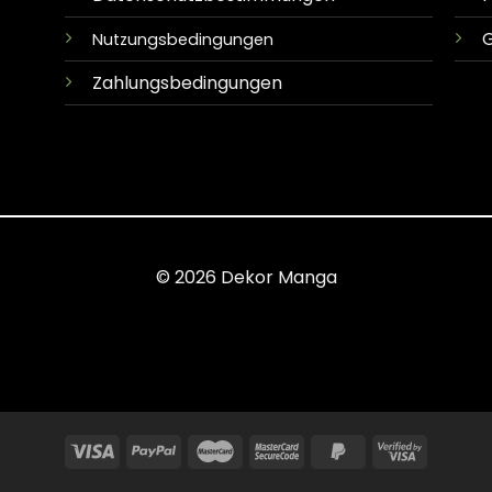
G
Nutzungsbedingungen
Zahlungsbedingungen
© 2026 Dekor Manga