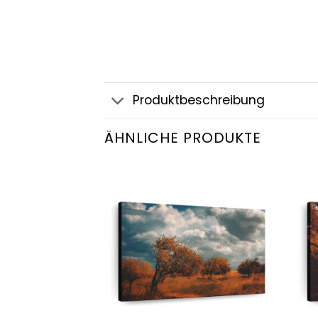
Produktbeschreibung
ÄHNLICHE PRODUKTE