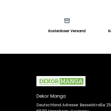
Kostenloser Versand
K
Dekor Manga
Deutschland Adresse: Besselstraße 25