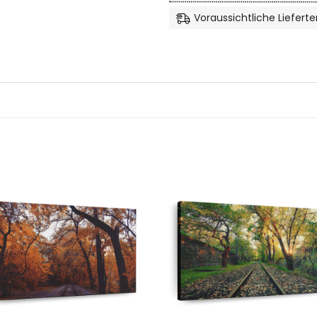
Voraussichtliche Lieferte