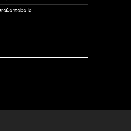
rößentabelle