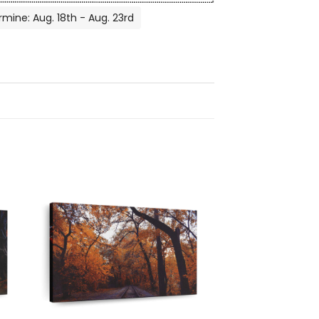
rmine: Aug. 18th - Aug. 23rd