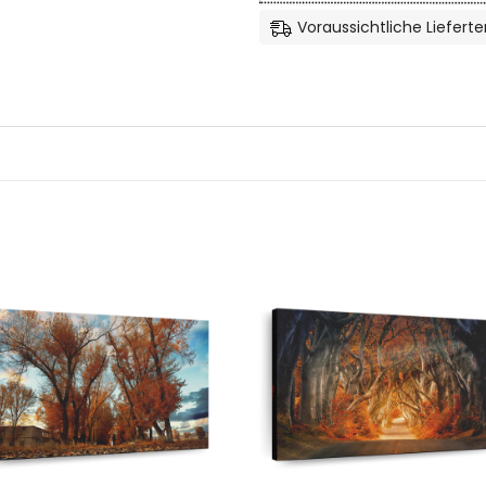
Voraussichtliche Lieferte