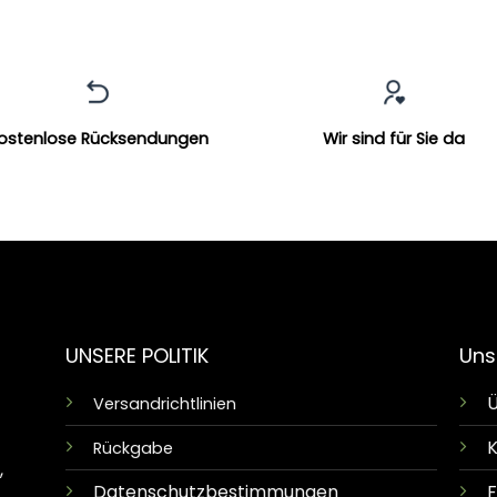
ostenlose Rücksendungen
Wir sind für Sie da
UNSERE POLITIK
Uns
Ü
Versandrichtlinien
K
Rückgabe
,
Datenschutzbestimmungen