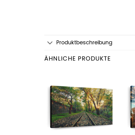
Produktbeschreibung
ÄHNLICHE PRODUKTE