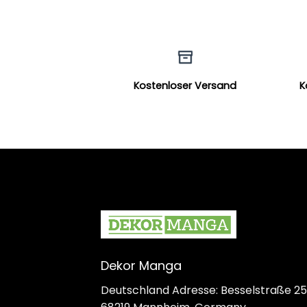
Kostenloser Versand
K
Dekor Manga
Deutschland Adresse: Besselstraße 25