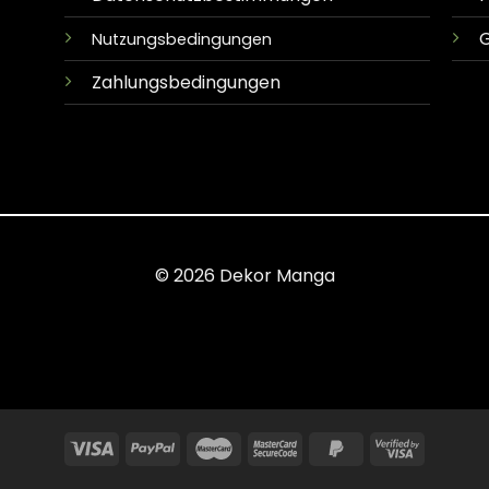
G
Nutzungsbedingungen
Zahlungsbedingungen
© 2026 Dekor Manga