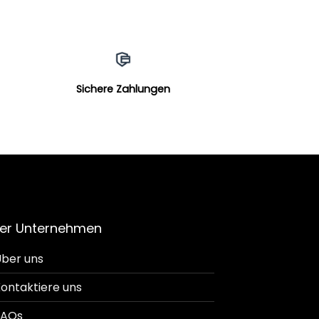
Sichere Zahlungen
er Unternehmen
ber uns
ontaktiere uns
FAQs