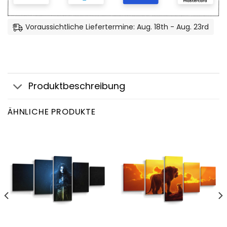
Voraussichtliche Liefertermine: Aug. 18th - Aug. 23rd
Produktbeschreibung
ÄHNLICHE PRODUKTE