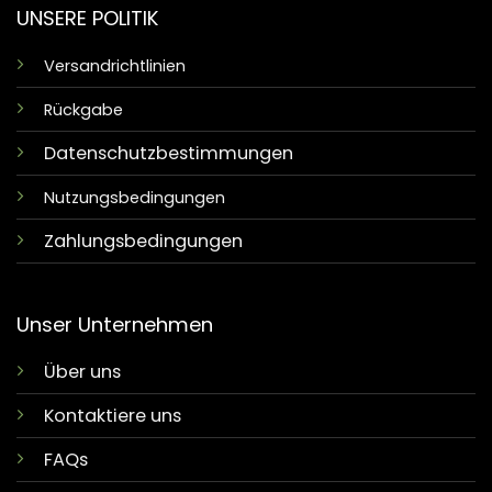
UNSERE POLITIK
Versandrichtlinien
Rückgabe
Datenschutzbestimmungen
Nutzungsbedingungen
Zahlungsbedingungen
Unser Unternehmen
Über uns
Kontaktiere uns
FAQs