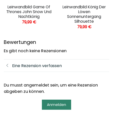
Leinwandbild Game Of
Leinwandbild König Der
Thrones John Snow Und
Löwen
Nachtkönig
Sonnenuntergang
Silhouette
79,99
€
79,99
€
Bewertungen
Es gibt noch keine Rezensionen
Eine Rezension verfassen
Du musst angemeldet sein, um eine Rezension
abgeben zu können.
Anmelden