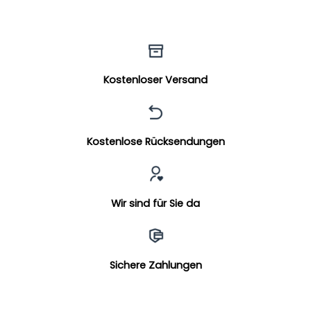
Kostenloser Versand
Kostenlose Rücksendungen
Wir sind für Sie da
Sichere Zahlungen