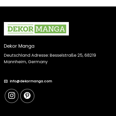
Dekor Manga
Deutschland Adresse: Besselstraße 25, 68219
Mannheim, Germany
info@dekormanga.com