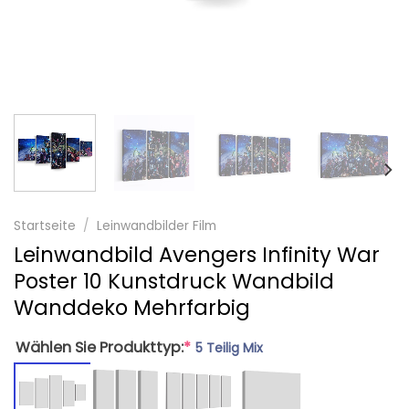
Startseite
/
Leinwandbilder Film
Leinwandbild Avengers Infinity War
Poster 10 Kunstdruck Wandbild
Wanddeko Mehrfarbig
Wählen Sie Produkttyp:
*
5 Teilig Mix