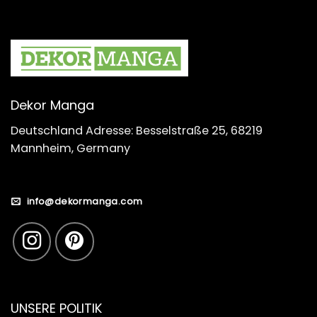
Dekor Manga
Deutschland Adresse: Besselstraße 25, 68219
Mannheim, Germany
info@dekormanga.com
UNSERE POLITIK