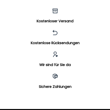
Kostenloser Versand
Kostenlose Rücksendungen
Wir sind für Sie da
Sichere Zahlungen