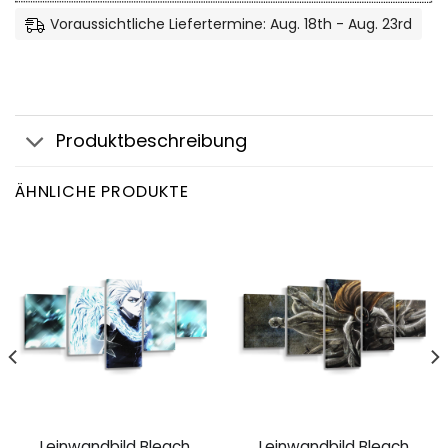
Voraussichtliche Liefertermine: Aug. 18th - Aug. 23rd
Produktbeschreibung
ÄHNLICHE PRODUKTE
Leinwandbild Bleach
Leinwandbild Bleach