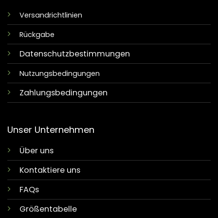
Versandrichtlinien
Rückgabe
Datenschutzbestimmungen
Nutzungsbedingungen
Zahlungsbedingungen
Unser Unternehmen
Über uns
Kontaktiere uns
FAQs
Größentabelle