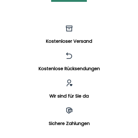
Kostenloser Versand
Kostenlose Rücksendungen
Wir sind für Sie da
Sichere Zahlungen