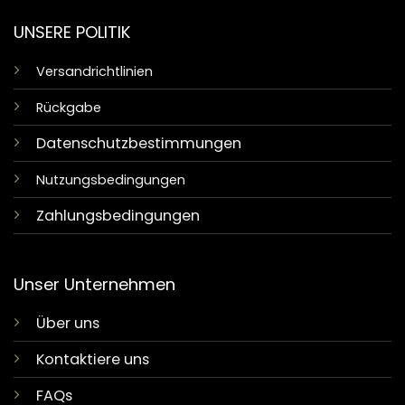
UNSERE POLITIK
Versandrichtlinien
Rückgabe
Datenschutzbestimmungen
Nutzungsbedingungen
Zahlungsbedingungen
Unser Unternehmen
Über uns
Kontaktiere uns
FAQs