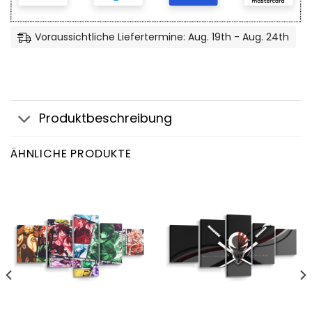
Voraussichtliche Liefertermine: Aug. 19th - Aug. 24th
Produktbeschreibung
ÄHNLICHE PRODUKTE