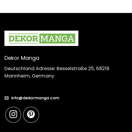
Dekor Manga
Deutschland Adresse: Besselstraße 25, 68219
Mannheim, Germany
info@dekormanga.com