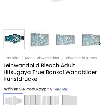
Startseite
/
Anime Leinwandbilder
/
Leinwandbild Bleach
Leinwandbild Bleach Adult
Hitsugaya True Bankai Wandbilder
Kunstdrucke
Wählen Sie Produkttyp:
*
5 Teilig Mix