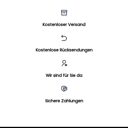
Kostenloser Versand
Kostenlose Rücksendungen
Wir sind für Sie da
Sichere Zahlungen