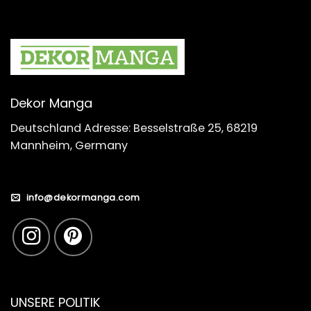
Dekor Manga
Deutschland Adresse: Besselstraße 25, 68219
Mannheim, Germany
info@dekormanga.com
UNSERE POLITIK