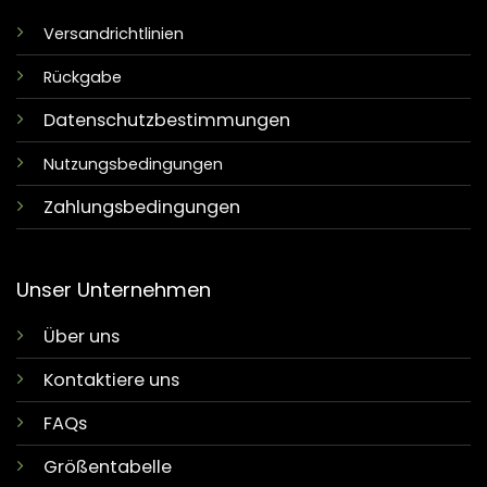
Versandrichtlinien
Rückgabe
Datenschutzbestimmungen
Nutzungsbedingungen
Zahlungsbedingungen
Unser Unternehmen
Über uns
Kontaktiere uns
FAQs
Größentabelle