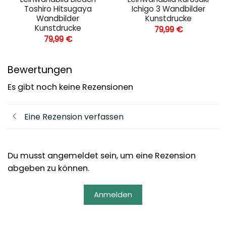
Toshiro Hitsugaya
Ichigo 3 Wandbilder
Wandbilder
Kunstdrucke
Kunstdrucke
79,99
€
79,99
€
Bewertungen
Es gibt noch keine Rezensionen
Eine Rezension verfassen
Du musst angemeldet sein, um eine Rezension
abgeben zu können.
Anmelden