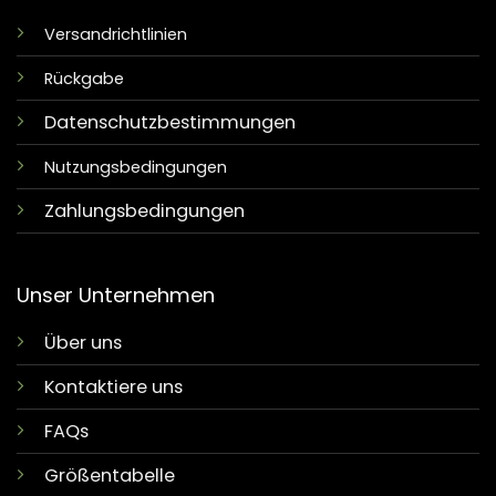
Versandrichtlinien
Rückgabe
Datenschutzbestimmungen
Nutzungsbedingungen
Zahlungsbedingungen
Unser Unternehmen
Über uns
Kontaktiere uns
FAQs
Größentabelle