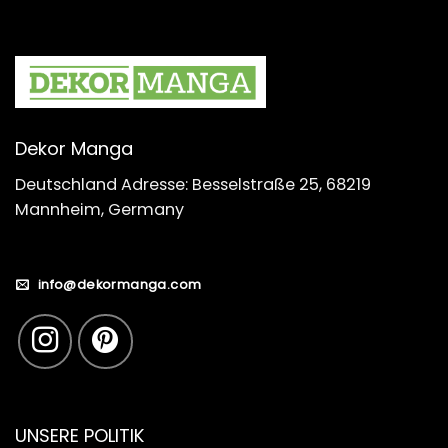
Dekor Manga
Deutschland Adresse: Besselstraße 25, 68219
Mannheim, Germany
info@dekormanga.com
UNSERE POLITIK