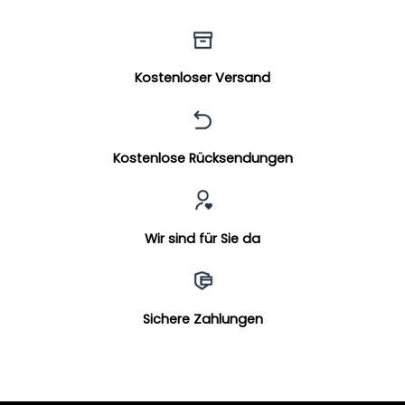
Kostenloser Versand
Kostenlose Rücksendungen
Wir sind für Sie da
Sichere Zahlungen