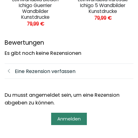
Ichigo Guerrier
Ichigo 5 Wandbilder
Wandbilder
Kunstdrucke
Kunstdrucke
79,99
€
79,99
€
Bewertungen
Es gibt noch keine Rezensionen
Eine Rezension verfassen
Du musst angemeldet sein, um eine Rezension
abgeben zu können.
Anmelden