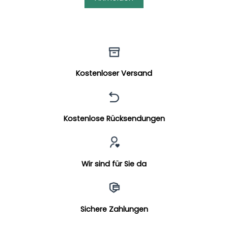
Kostenloser Versand
Kostenlose Rücksendungen
Wir sind für Sie da
Sichere Zahlungen