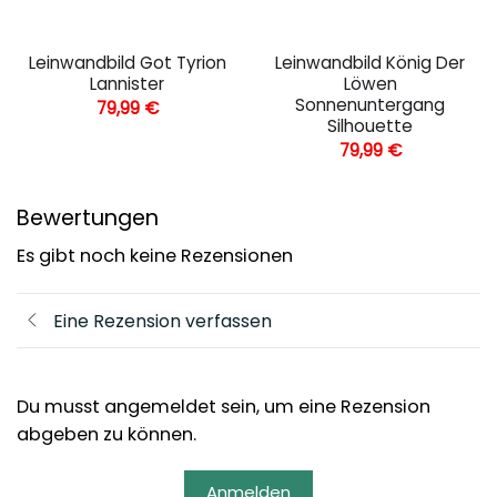
Leinwandbild Got Tyrion
Leinwandbild König Der
Lannister
Löwen
Sonnenuntergang
79,99
€
Silhouette
79,99
€
Bewertungen
Es gibt noch keine Rezensionen
Eine Rezension verfassen
Du musst angemeldet sein, um eine Rezension
abgeben zu können.
Anmelden