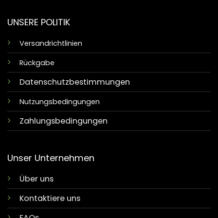
UNSERE POLITIK
Versandrichtlinien
Rückgabe
Datenschutzbestimmungen
Nutzungsbedingungen
Zahlungsbedingungen
Unser Unternehmen
Über uns
Kontaktiere uns
FAQs