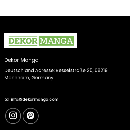
Dekor Manga
Deutschland Adresse: Besselstraße 25, 68219
Mannheim, Germany
info@dekormanga.com