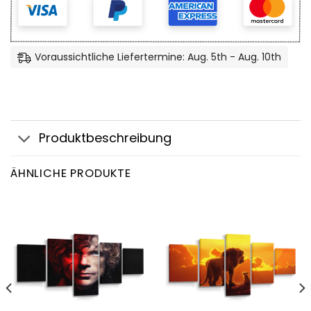
Voraussichtliche Liefertermine: Aug. 5th - Aug. 10th
Produktbeschreibung
ÄHNLICHE PRODUKTE