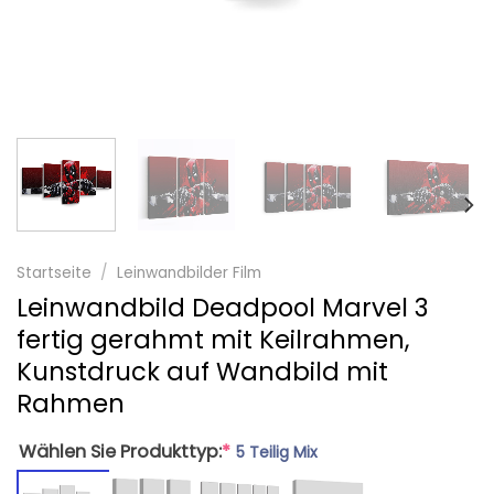
Startseite
/
Leinwandbilder Film
Leinwandbild Deadpool Marvel 3
fertig gerahmt mit Keilrahmen,
Kunstdruck auf Wandbild mit
Rahmen
Wählen Sie Produkttyp:
*
5 Teilig Mix