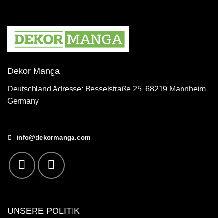
Dekor Manga
Deutschland Adresse: Besselstraße 25, 68219 Mannheim,
Germany
info@dekormanga.com
UNSERE POLITIK