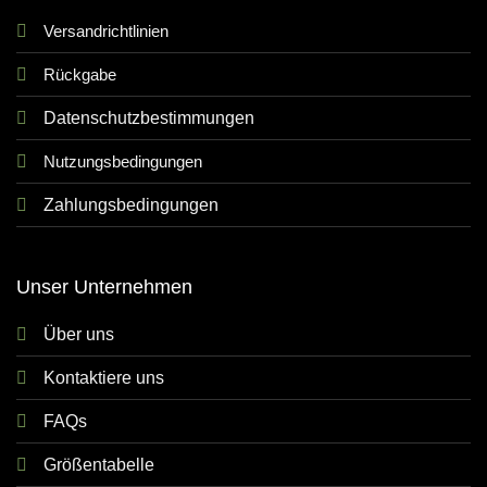
Versandrichtlinien
Rückgabe
Datenschutzbestimmungen
Nutzungsbedingungen
Zahlungsbedingungen
Unser Unternehmen
Über uns
Kontaktiere uns
FAQs
Größentabelle