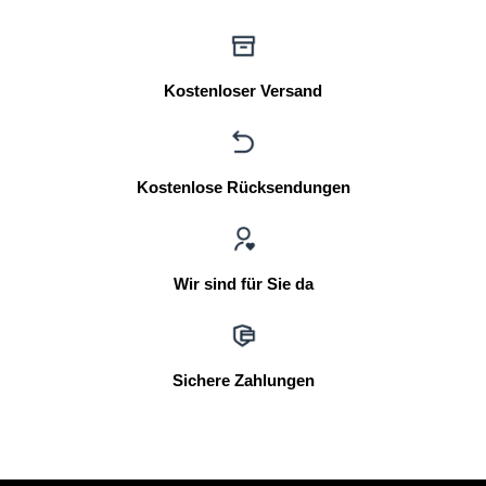
Kostenloser Versand
Kostenlose Rücksendungen
Wir sind für Sie da
Sichere Zahlungen