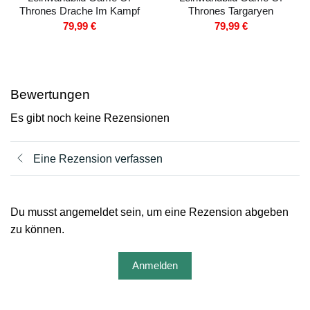
Thrones Drache Im Kampf
Thrones Targaryen
79,99
€
79,99
€
Bewertungen
Es gibt noch keine Rezensionen
Eine Rezension verfassen
Du musst angemeldet sein, um eine Rezension abgeben
zu können.
Anmelden