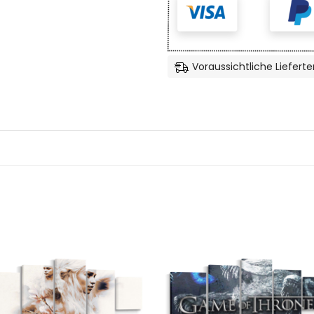
Voraussichtliche Lieferte