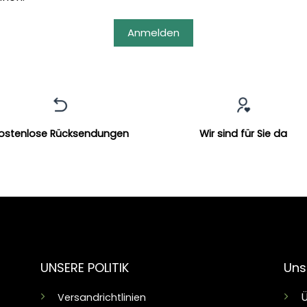
Anmelden
ostenlose Rücksendungen
Wir sind für Sie da
UNSERE POLITIK
Uns
Ü
Versandrichtlinien