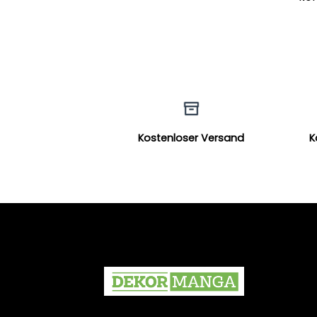
Kostenloser Versand
K