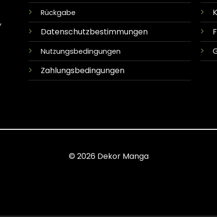
K
Rückgabe
,
Datenschutzbestimmungen
G
Nutzungsbedingungen
Zahlungsbedingungen
© 2026 Dekor Manga