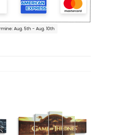
rmine: Aug. 5th - Aug. 10th