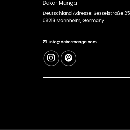
Dekor Manga
Deutschland Adresse: Besselstraße 25
68219 Mannheim, Germany
info@dekormanga.com