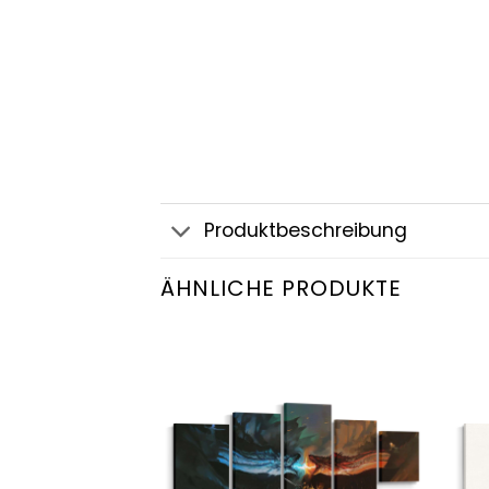
Produktbeschreibung
ÄHNLICHE PRODUKTE