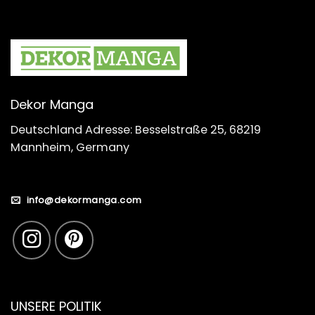
Dekor Manga
Deutschland Adresse: Besselstraße 25, 68219
Mannheim, Germany
info@dekormanga.com
UNSERE POLITIK