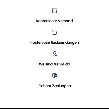
Kostenloser Versand
Kostenlose Rücksendungen
Wir sind für Sie da
Sichere Zahlungen