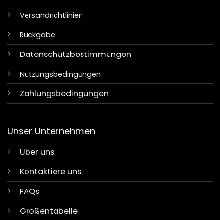
Versandrichtlinien
Rückgabe
Datenschutzbestimmungen
Nutzungsbedingungen
Zahlungsbedingungen
Unser Unternehmen
Über uns
Kontaktiere uns
FAQs
Größentabelle