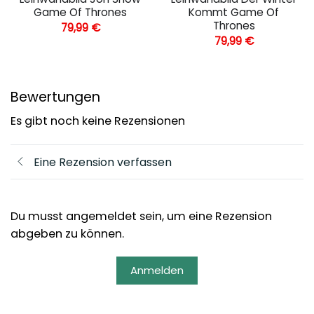
Game Of Thrones
Kommt Game Of
Thrones
79,99
€
79,99
€
Bewertungen
Es gibt noch keine Rezensionen
Eine Rezension verfassen
Du musst angemeldet sein, um eine Rezension
abgeben zu können.
Anmelden