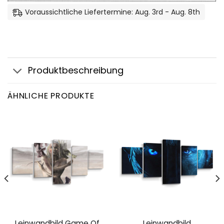
Voraussichtliche Liefertermine: Aug. 3rd - Aug. 8th
Produktbeschreibung
ÄHNLICHE PRODUKTE
Leinwandbild Game Of
Leinwandbild