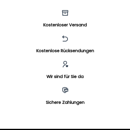
Kostenloser Versand
Kostenlose Rücksendungen
Wir sind für Sie da
Sichere Zahlungen