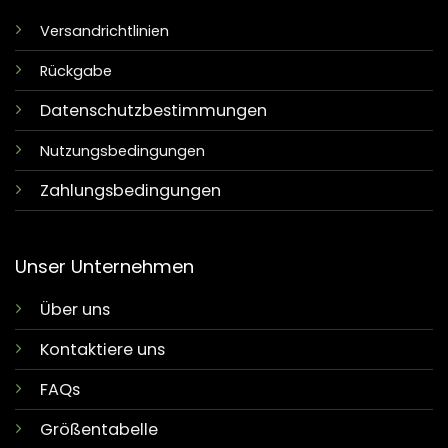
Versandrichtlinien
Rückgabe
Datenschutzbestimmungen
Nutzungsbedingungen
Zahlungsbedingungen
Unser Unternehmen
Über uns
Kontaktiere uns
FAQs
Größentabelle