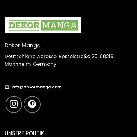
Dekor Manga
Deutschland Adresse: Besselstraße 25, 68219
Mannheim, Germany
info@dekormanga.com
UNSERE POLITIK