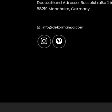
Deutschland Adresse: Besselstraße 25
68219 Mannheim, Germany
info@dekormanga.com