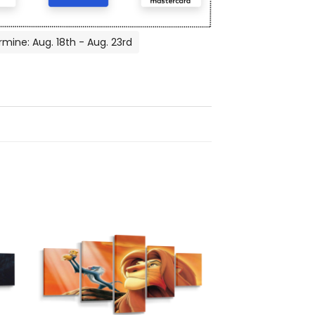
rmine: Aug. 18th - Aug. 23rd