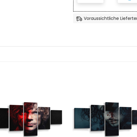
Voraussichtliche Lieferte