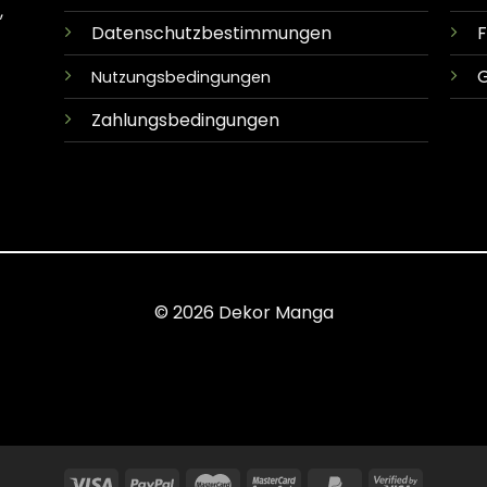
,
Datenschutzbestimmungen
G
Nutzungsbedingungen
Zahlungsbedingungen
© 2026 Dekor Manga