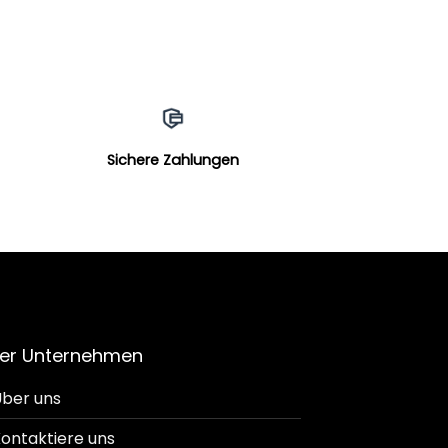
Sichere Zahlungen
er Unternehmen
ber uns
ontaktiere uns