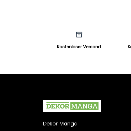
Kostenloser Versand
K
Dekor Manga