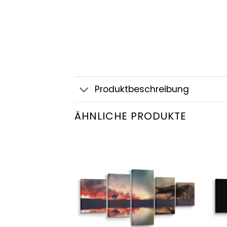
Produktbeschreibung
ÄHNLICHE PRODUKTE