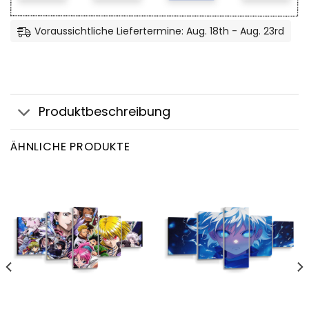
Voraussichtliche Liefertermine: Aug. 18th - Aug. 23rd
Produktbeschreibung
ÄHNLICHE PRODUKTE