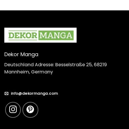
Dekor Manga
Deutschland Adresse: Besselstraße 25, 68219
Mannheim, Germany
info@dekormanga.com