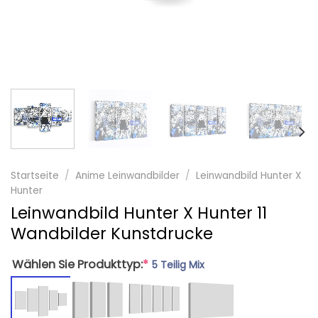
Startseite
/
Anime Leinwandbilder
/
Leinwandbild Hunter X
Hunter
Leinwandbild Hunter X Hunter 11
Wandbilder Kunstdrucke
Wählen Sie Produkttyp:
*
5 Teilig Mix