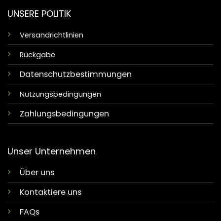
UNSERE POLITIK
Versandrichtlinien
Rückgabe
Datenschutzbestimmungen
Nutzungsbedingungen
Zahlungsbedingungen
Unser Unternehmen
Über uns
Kontaktiere uns
FAQs