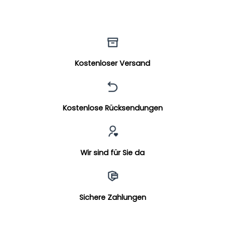
Kostenloser Versand
Kostenlose Rücksendungen
Wir sind für Sie da
Sichere Zahlungen