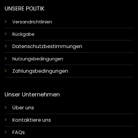
UNSERE POLITIK
Versandrichtlinien
Rückgabe
Datenschutzbestimmungen
Nutzungsbedingungen
Zahlungsbedingungen
Unser Unternehmen
Über uns
Kontaktiere uns
FAQs