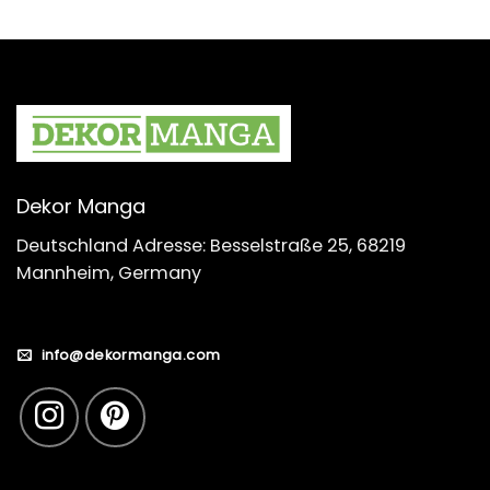
Dekor Manga
Deutschland Adresse: Besselstraße 25, 68219
Mannheim, Germany
info@dekormanga.com