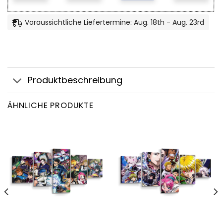
Voraussichtliche Liefertermine: Aug. 18th - Aug. 23rd
Produktbeschreibung
ÄHNLICHE PRODUKTE