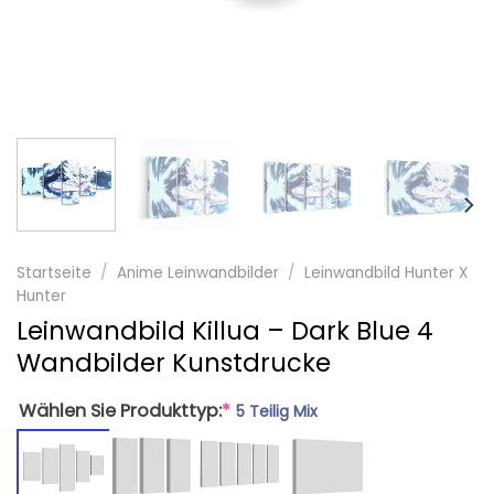
Startseite
/
Anime Leinwandbilder
/
Leinwandbild Hunter X
Hunter
Leinwandbild Killua – Dark Blue 4
Wandbilder Kunstdrucke
Wählen Sie Produkttyp:
*
5 Teilig Mix