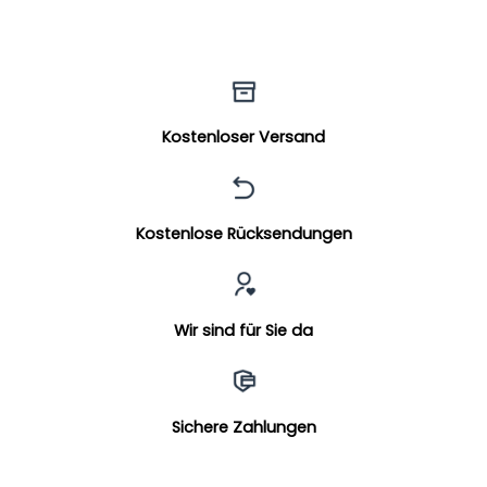
Kostenloser Versand
Kostenlose Rücksendungen
Wir sind für Sie da
Sichere Zahlungen