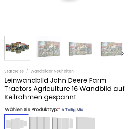
Startseite
/
Wandbilder Neuheiten
Leinwandbild John Deere Farm
Tractors Agriculture 16 Wandbild auf
Keilrahmen gespannt
Wählen Sie Produkttyp:
*
5 Teilig Mix