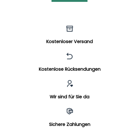
Kostenloser Versand
Kostenlose Rücksendungen
Wir sind für Sie da
Sichere Zahlungen