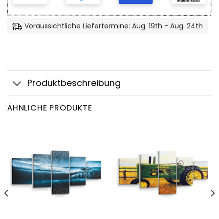
Voraussichtliche Liefertermine: Aug. 19th - Aug. 24th
Produktbeschreibung
ÄHNLICHE PRODUKTE