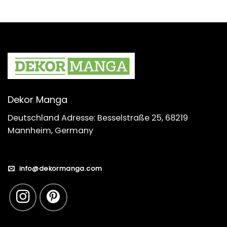
Dekor Manga
Deutschland Adresse: Besselstraße 25, 68219
Mannheim, Germany
info@dekormanga.com