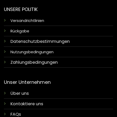
UNSERE POLITIK
Versandrichtlinien
Rückgabe
Datenschutzbestimmungen
Nutzungsbedingungen
Zahlungsbedingungen
Unser Unternehmen
Über uns
Kontaktiere uns
FAQs