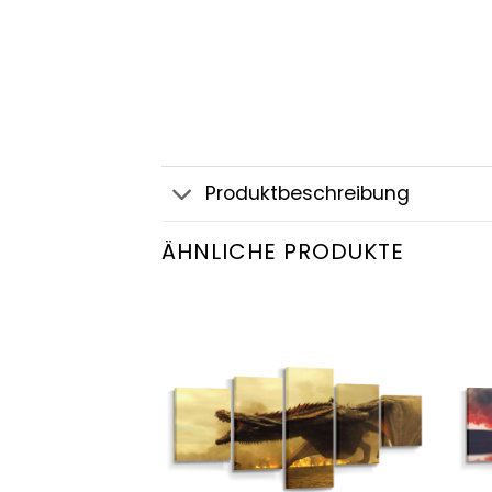
Produktbeschreibung
ÄHNLICHE PRODUKTE