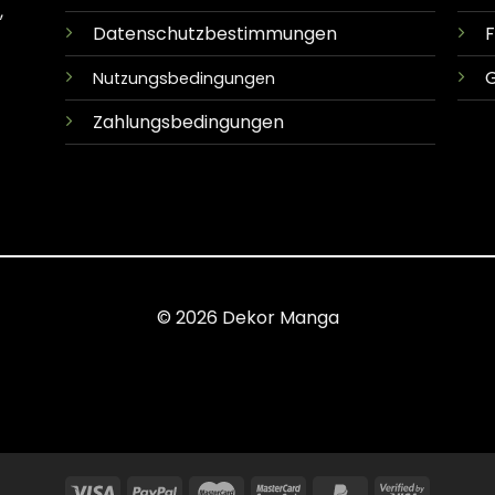
,
Datenschutzbestimmungen
G
Nutzungsbedingungen
Zahlungsbedingungen
© 2026 Dekor Manga