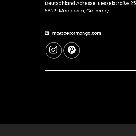
Deutschland Adresse: Besselstraße 25
68219 Mannheim, Germany
info@dekormanga.com