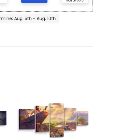
rmine: Aug. 5th - Aug. 10th