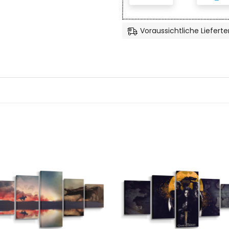
Voraussichtliche Lieferte