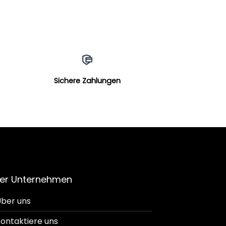
Sichere Zahlungen
er Unternehmen
ber uns
ontaktiere uns