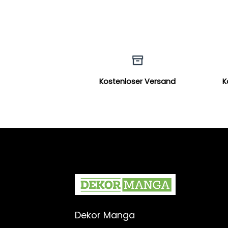
Kostenloser Versand
K
Dekor Manga