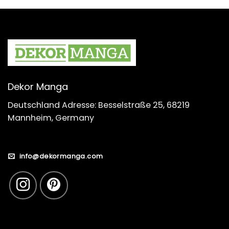
Dekor Manga
Deutschland Adresse: Besselstraße 25, 68219
Mannheim, Germany
info@dekormanga.com