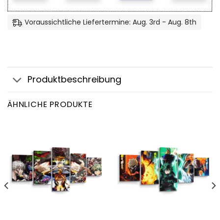
Voraussichtliche Liefertermine: Aug. 3rd - Aug. 8th
Produktbeschreibung
ÄHNLICHE PRODUKTE