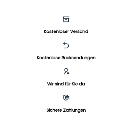
Kostenloser Versand
Kostenlose Rücksendungen
Wir sind für Sie da
Sichere Zahlungen