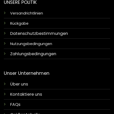
UNSERE POLITIK
Versandrichtlinien
Rückgabe
Datenschutzbestimmungen
Nutzungsbedingungen
Zahlungsbedingungen
Unser Unternehmen
Über uns
Kontaktiere uns
FAQs