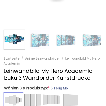
Startseite
/
Anime Leinwandbilder
/
Leinwandbild My Hero
Academia
Leinwandbild My Hero Academia
Izuku 3 Wandbilder Kunstdrucke
Wählen Sie Produkttyp:
*
5 Teilig Mix