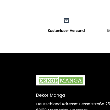
Kostenloser Versand
K
Dekor Manga
Deutschland Adresse: Besselstraße 25