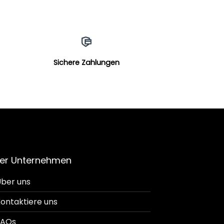
Sichere Zahlungen
er Unternehmen
ber uns
ontaktiere uns
FAQs