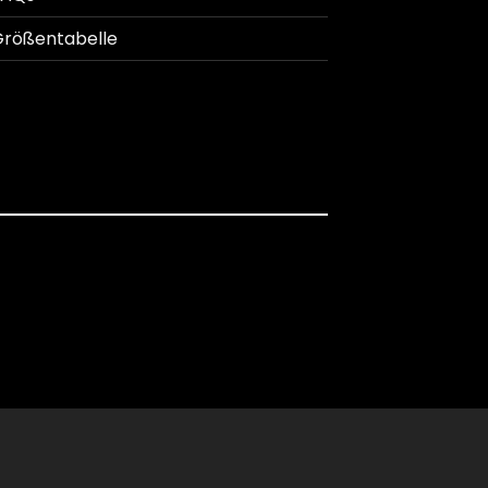
rößentabelle