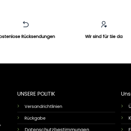
ostenlose Rücksendungen
Wir sind für Sie da
UNSERE POLITIK
Uns
Ü
Versandrichtlinien
K
Rückgabe
,
Datenschutzbestimmungen