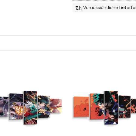
Voraussichtliche Lieferte