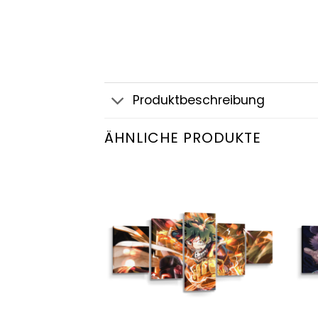
Produktbeschreibung
ÄHNLICHE PRODUKTE