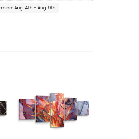
rmine: Aug. 4th - Aug. 9th