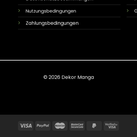
G
Nutzungsbedingungen
Zahlungsbedingungen
© 2026 Dekor Manga