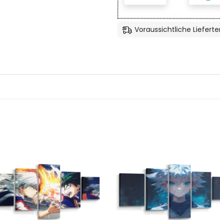
Voraussichtliche Lieferte