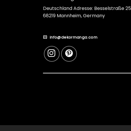
Deutschland Adresse: Besselstraße 25
68219 Mannheim, Germany
info@dekormanga.com