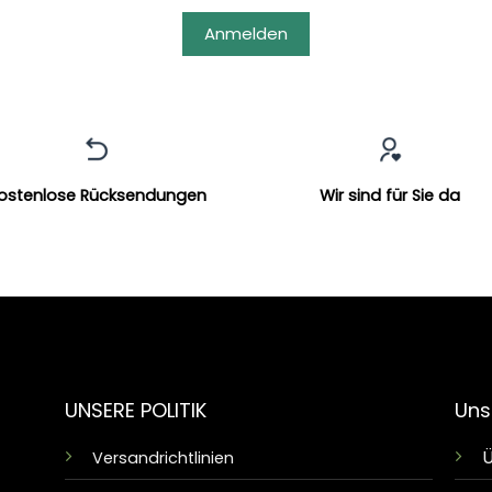
Anmelden
ostenlose Rücksendungen
Wir sind für Sie da
UNSERE POLITIK
Uns
Ü
Versandrichtlinien