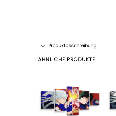
Produktbeschreibung
ÄHNLICHE PRODUKTE