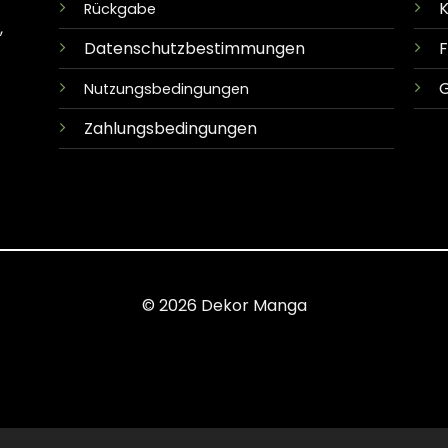
K
Rückgabe
,
Datenschutzbestimmungen
G
Nutzungsbedingungen
Zahlungsbedingungen
© 2026 Dekor Manga