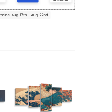
rmine: Aug. 17th - Aug. 22nd