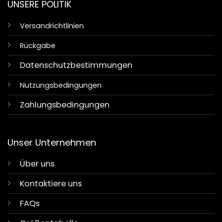
UNSERE POLITIK
Versandrichtlinien
Rückgabe
Datenschutzbestimmungen
Nutzungsbedingungen
Zahlungsbedingungen
Unser Unternehmen
Über uns
Kontaktiere uns
FAQs