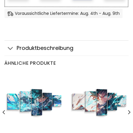
Voraussichtliche Liefertermine: Aug. 4th - Aug. 9th
Produktbeschreibung
ÄHNLICHE PRODUKTE