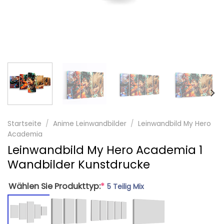
Startseite
/
Anime Leinwandbilder
/
Leinwandbild My Hero
Academia
Leinwandbild My Hero Academia 1
Wandbilder Kunstdrucke
Wählen Sie Produkttyp:
*
5 Teilig Mix