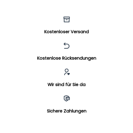
Kostenloser Versand
Kostenlose Rücksendungen
Wir sind für Sie da
Sichere Zahlungen