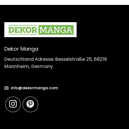
Dekor Manga
Deutschland Adresse: Besselstraße 25, 68219
Mannheim, Germany
info@dekormanga.com