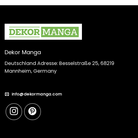
Dekor Manga
Deutschland Adresse: Besselstraße 25, 68219
Mannheim, Germany
info@dekormanga.com