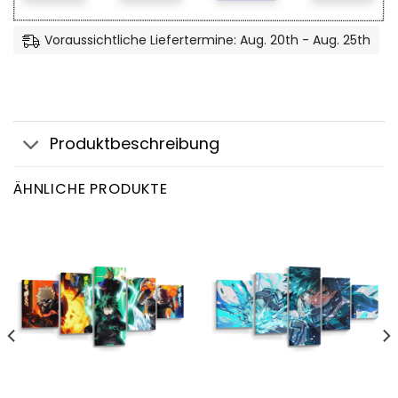
Voraussichtliche Liefertermine: Aug. 20th - Aug. 25th
Produktbeschreibung
ÄHNLICHE PRODUKTE