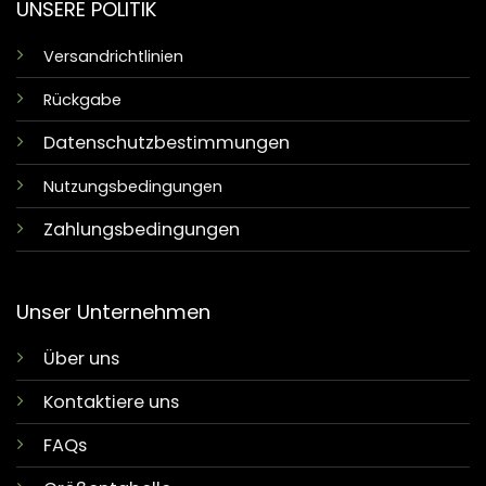
UNSERE POLITIK
Versandrichtlinien
Rückgabe
Datenschutzbestimmungen
Nutzungsbedingungen
Zahlungsbedingungen
Unser Unternehmen
Über uns
Kontaktiere uns
FAQs