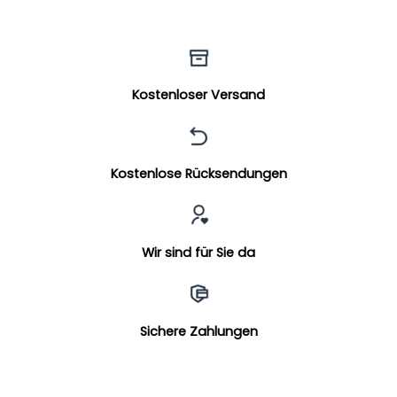
Kostenloser Versand
Kostenlose Rücksendungen
Wir sind für Sie da
Sichere Zahlungen