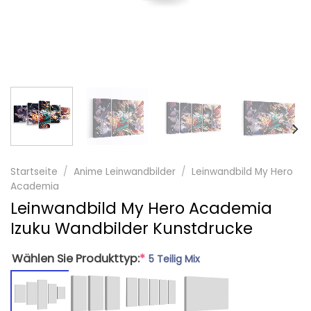
Startseite
/
Anime Leinwandbilder
/
Leinwandbild My Hero
Academia
Leinwandbild My Hero Academia
Izuku Wandbilder Kunstdrucke
Wählen Sie Produkttyp:
*
5 Teilig Mix