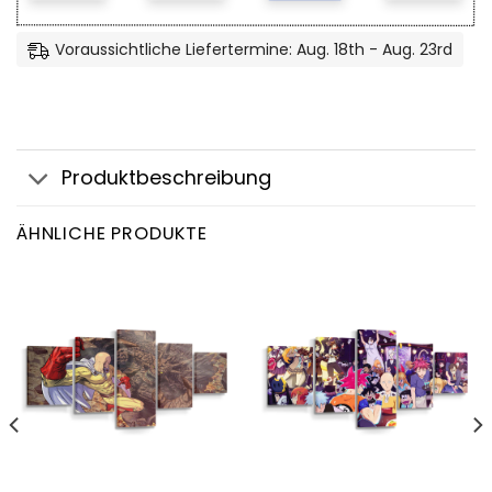
Voraussichtliche Liefertermine: Aug. 18th - Aug. 23rd
Produktbeschreibung
ÄHNLICHE PRODUKTE