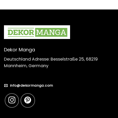
Dekor Manga
Deutschland Adresse: Besselstraße 25, 68219
Mannheim, Germany
info@dekormanga.com