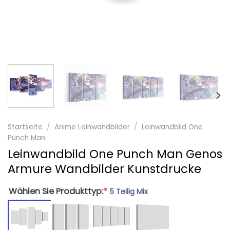
Startseite
/
Anime Leinwandbilder
/
Leinwandbild One
Punch Man
Leinwandbild One Punch Man Genos
Armure Wandbilder Kunstdrucke
Wählen Sie Produkttyp:
*
5 Teilig Mix