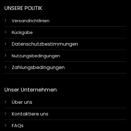
UNSERE POLITIK
Versandrichtlinien
Rückgabe
Datenschutzbestimmungen
Nutzungsbedingungen
Zahlungsbedingungen
Unser Unternehmen
Über uns
Kontaktiere uns
FAQs