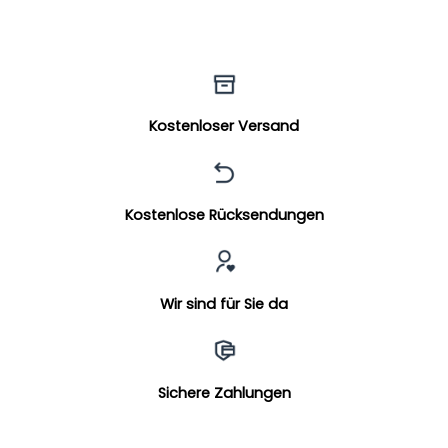
Kostenloser Versand
Kostenlose Rücksendungen
Wir sind für Sie da
Sichere Zahlungen