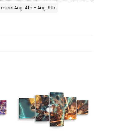
rmine: Aug. 4th - Aug. 9th