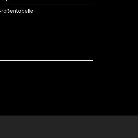
rößentabelle