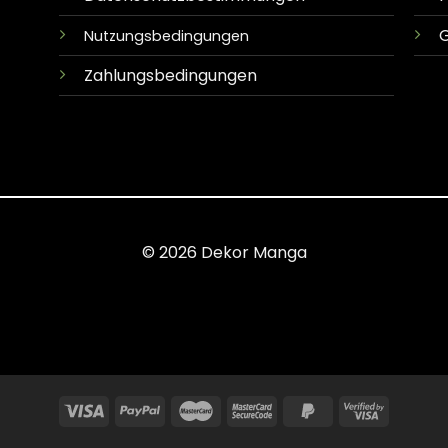
G
Nutzungsbedingungen
Zahlungsbedingungen
© 2026 Dekor Manga