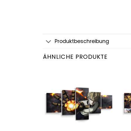
Produktbeschreibung
ÄHNLICHE PRODUKTE