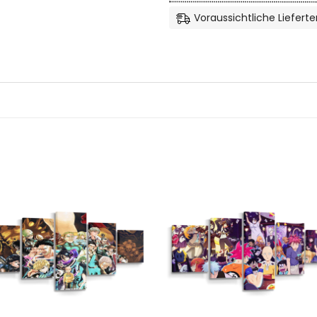
Voraussichtliche Lieferte