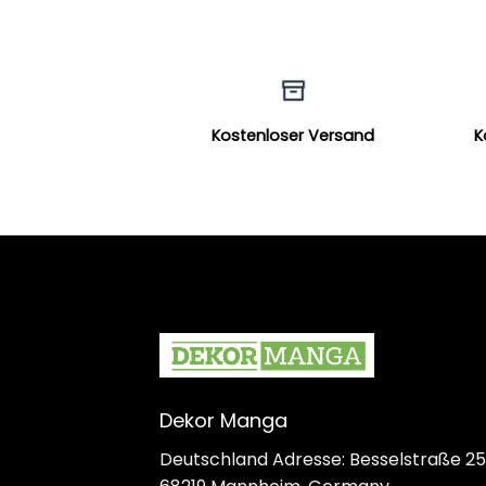
Kostenloser Versand
K
Dekor Manga
Deutschland Adresse: Besselstraße 25