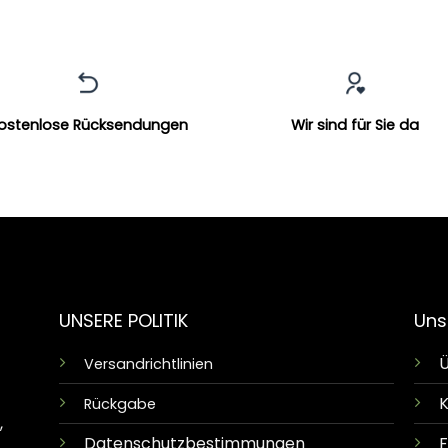
ostenlose Rücksendungen
Wir sind für Sie da
UNSERE POLITIK
Uns
Ü
Versandrichtlinien
K
Rückgabe
,
Datenschutzbestimmungen