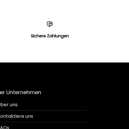
Sichere Zahlungen
er Unternehmen
ber uns
ontaktiere uns
FAQs