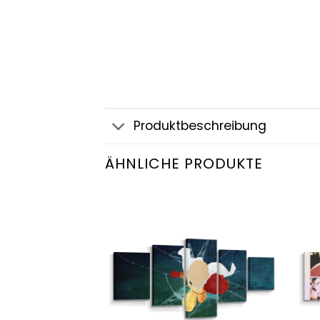
Produktbeschreibung
ÄHNLICHE PRODUKTE