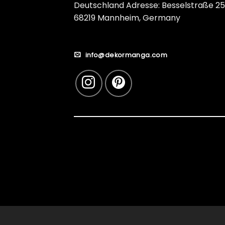
Deutschland Adresse: Besselstraße 25
68219 Mannheim, Germany
info@dekormanga.com