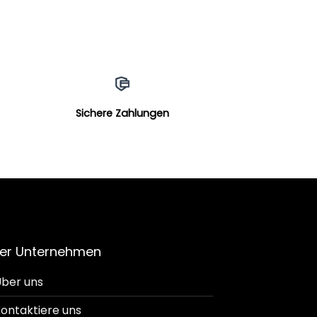
Sichere Zahlungen
er Unternehmen
ber uns
ontaktiere uns