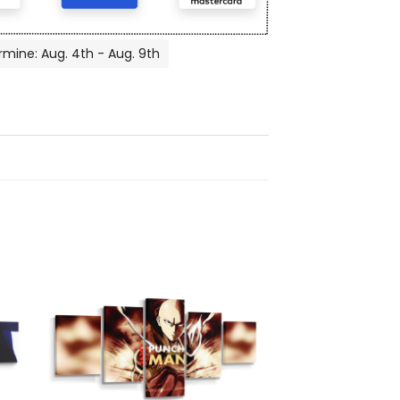
rmine: Aug. 4th - Aug. 9th