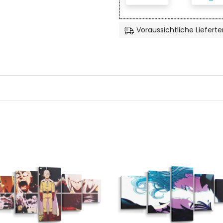
Voraussichtliche Lieferte