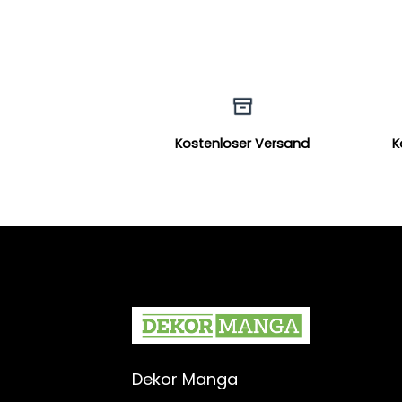
Kostenloser Versand
K
Dekor Manga