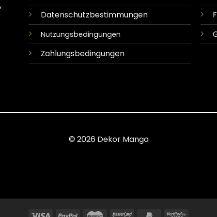
,
Datenschutzbestimmungen
G
Nutzungsbedingungen
Zahlungsbedingungen
© 2026 Dekor Manga