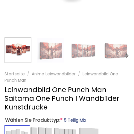
Startseite
/
Anime Leinwandbilder
/
Leinwandbild One
Punch Man
Leinwandbild One Punch Man
Saitama One Punch 1 Wandbilder
Kunstdrucke
Wählen Sie Produkttyp:
*
5 Teilig Mix