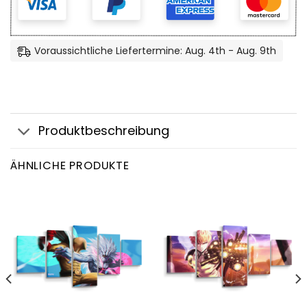
Voraussichtliche Liefertermine: Aug. 4th - Aug. 9th
Produktbeschreibung
ÄHNLICHE PRODUKTE