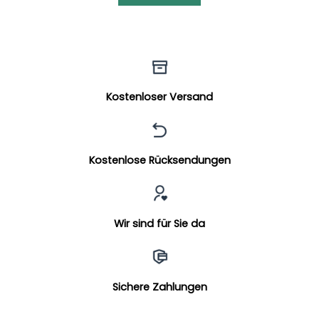
Kostenloser Versand
Kostenlose Rücksendungen
Wir sind für Sie da
Sichere Zahlungen