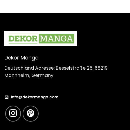
Dekor Manga
Deutschland Adresse: Besselstraße 25, 68219
Mannheim, Germany
info@dekormanga.com