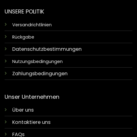
UNSERE POLITIK
Versandrichtlinien
Rückgabe
Datenschutzbestimmungen
Nutzungsbedingungen
Zahlungsbedingungen
Unser Unternehmen
Über uns
Kontaktiere uns
FAQs