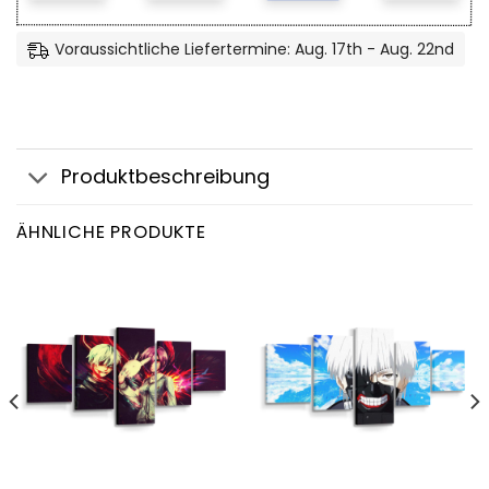
Voraussichtliche Liefertermine: Aug. 17th - Aug. 22nd
Produktbeschreibung
ÄHNLICHE PRODUKTE