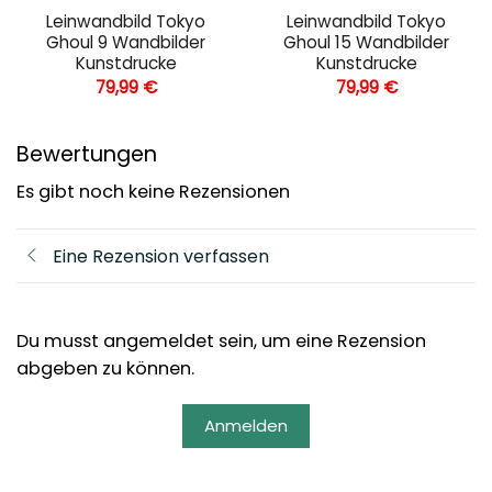
Leinwandbild Tokyo
Leinwandbild Tokyo
Ghoul 9 Wandbilder
Ghoul 15 Wandbilder
Kunstdrucke
Kunstdrucke
79,99
€
79,99
€
Bewertungen
Es gibt noch keine Rezensionen
Eine Rezension verfassen
Du musst angemeldet sein, um eine Rezension
abgeben zu können.
Anmelden