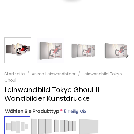
Startseite
/
Anime Leinwandbilder
/
Leinwandbild Tokyo
Ghoul
Leinwandbild Tokyo Ghoul 11
Wandbilder Kunstdrucke
Wählen Sie Produkttyp:
*
5 Teilig Mix