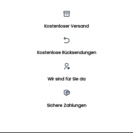
Kostenloser Versand
Kostenlose Rücksendungen
Wir sind für Sie da
Sichere Zahlungen