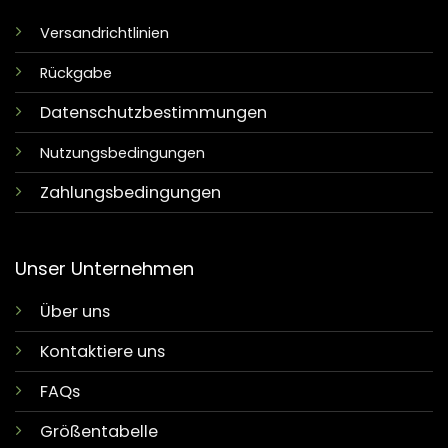
Versandrichtlinien
Rückgabe
Datenschutzbestimmungen
Nutzungsbedingungen
Zahlungsbedingungen
Unser Unternehmen
Über uns
Kontaktiere uns
FAQs
Größentabelle