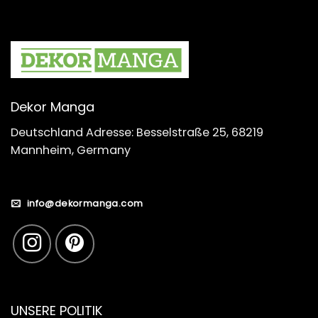
Dekor Manga
Deutschland Adresse: Besselstraße 25, 68219
Mannheim, Germany
info@dekormanga.com
UNSERE POLITIK