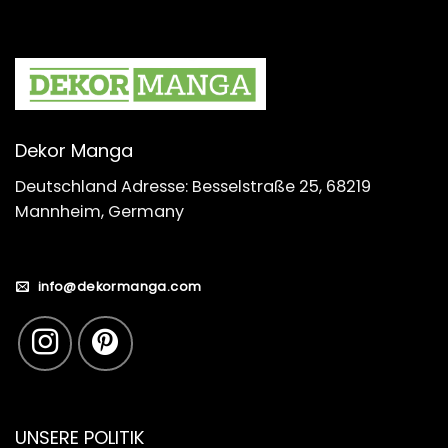
Dekor Manga
Deutschland Adresse: Besselstraße 25, 68219
Mannheim, Germany
info@dekormanga.com
UNSERE POLITIK