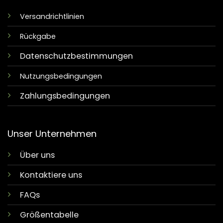
Versandrichtlinien
Rückgabe
Datenschutzbestimmungen
Nutzungsbedingungen
Zahlungsbedingungen
Unser Unternehmen
Über uns
Kontaktiere uns
FAQs
Größentabelle