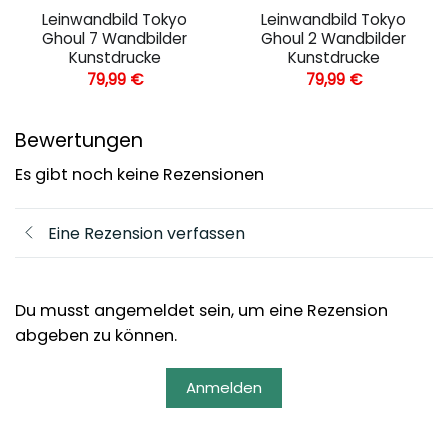
Leinwandbild Tokyo
Leinwandbild Tokyo
Ghoul 7 Wandbilder
Ghoul 2 Wandbilder
Kunstdrucke
Kunstdrucke
79,99
€
79,99
€
Bewertungen
Es gibt noch keine Rezensionen
Eine Rezension verfassen
Du musst angemeldet sein, um eine Rezension
abgeben zu können.
Anmelden