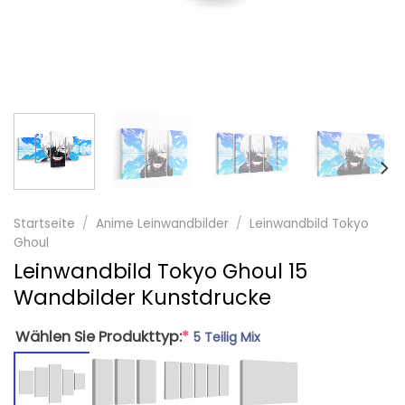
Startseite
/
Anime Leinwandbilder
/
Leinwandbild Tokyo
Ghoul
Leinwandbild Tokyo Ghoul 15
Wandbilder Kunstdrucke
Wählen Sie Produkttyp:
*
5 Teilig Mix