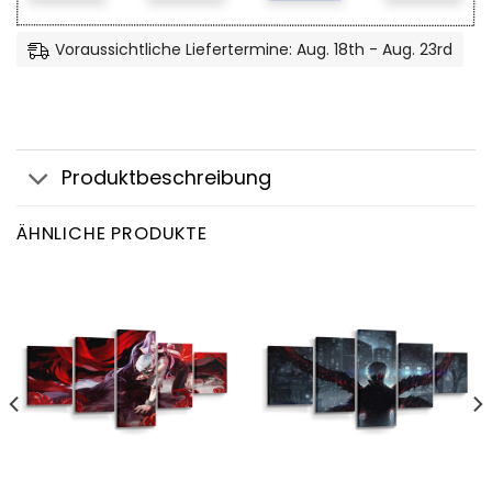
Voraussichtliche Liefertermine: Aug. 18th - Aug. 23rd
Produktbeschreibung
ÄHNLICHE PRODUKTE