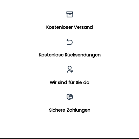
Kostenloser Versand
Kostenlose Rücksendungen
Wir sind für Sie da
Sichere Zahlungen