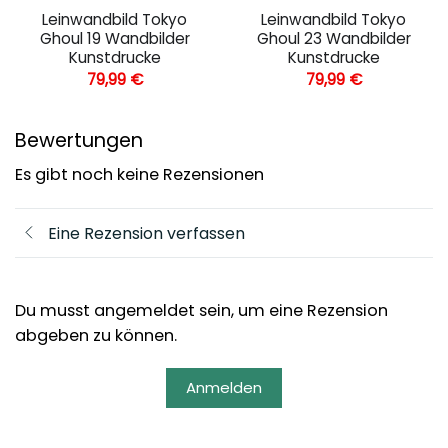
Leinwandbild Tokyo
Leinwandbild Tokyo
Ghoul 19 Wandbilder
Ghoul 23 Wandbilder
Kunstdrucke
Kunstdrucke
79,99
€
79,99
€
Bewertungen
Es gibt noch keine Rezensionen
Eine Rezension verfassen
Du musst angemeldet sein, um eine Rezension
abgeben zu können.
Anmelden