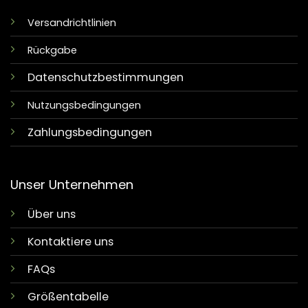
Versandrichtlinien
Rückgabe
Datenschutzbestimmungen
Nutzungsbedingungen
Zahlungsbedingungen
Unser Unternehmen
Über uns
Kontaktiere uns
FAQs
Größentabelle