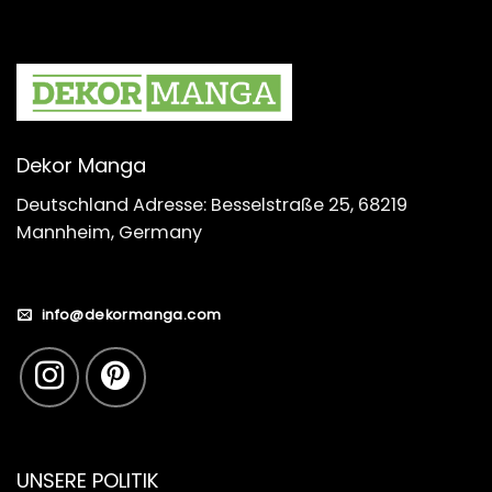
Dekor Manga
Deutschland Adresse: Besselstraße 25, 68219
Mannheim, Germany
info@dekormanga.com
UNSERE POLITIK