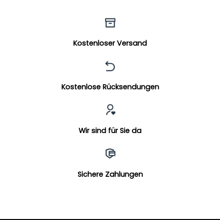
Kostenloser Versand
Kostenlose Rücksendungen
Wir sind für Sie da
Sichere Zahlungen