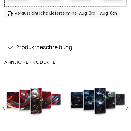
Voraussichtliche Liefertermine: Aug. 3rd - Aug. 8th
Produktbeschreibung
ÄHNLICHE PRODUKTE