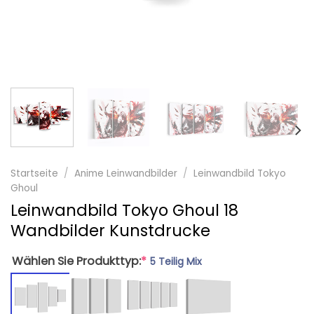
Startseite
/
Anime Leinwandbilder
/
Leinwandbild Tokyo
Ghoul
Leinwandbild Tokyo Ghoul 18
Wandbilder Kunstdrucke
Wählen Sie Produkttyp:
*
5 Teilig Mix