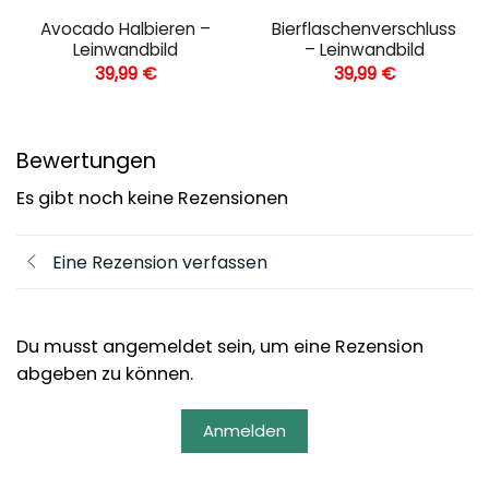
Avocado Halbieren –
Bierflaschenverschluss
Leinwandbild
– Leinwandbild
39,99
€
39,99
€
Bewertungen
Es gibt noch keine Rezensionen
Eine Rezension verfassen
Du musst angemeldet sein, um eine Rezension
abgeben zu können.
Anmelden