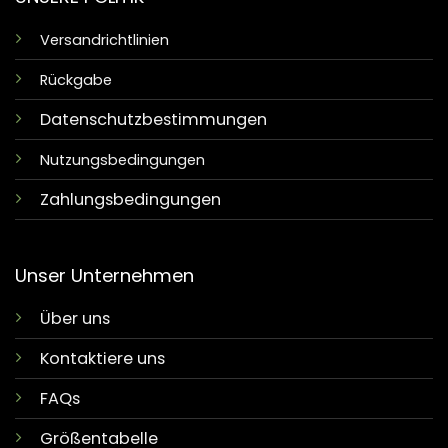
Versandrichtlinien
Rückgabe
Datenschutzbestimmungen
Nutzungsbedingungen
Zahlungsbedingungen
Unser Unternehmen
Über uns
Kontaktiere uns
FAQs
Größentabelle