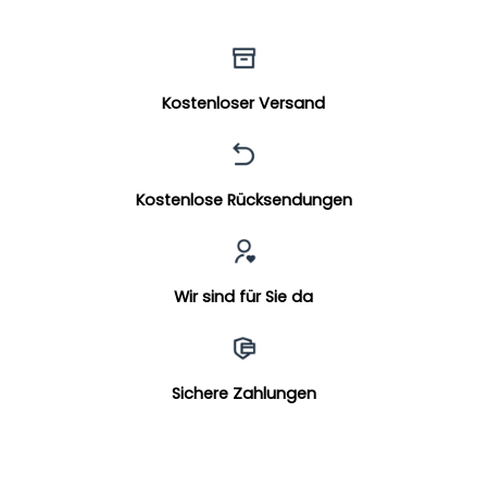
Kostenloser Versand
Kostenlose Rücksendungen
Wir sind für Sie da
Sichere Zahlungen