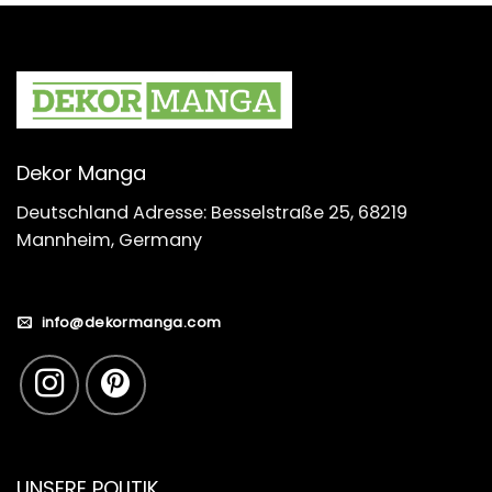
Dekor Manga
Deutschland Adresse: Besselstraße 25, 68219
Mannheim, Germany
info@dekormanga.com
UNSERE POLITIK