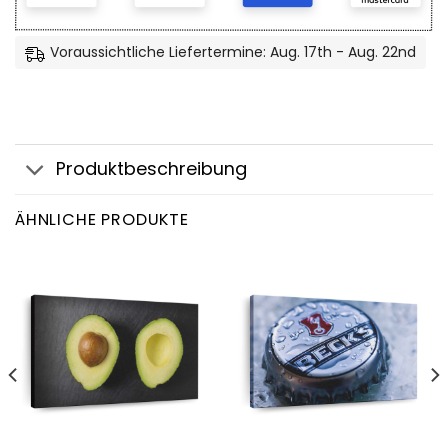
Voraussichtliche Liefertermine: Aug. 17th - Aug. 22nd
Produktbeschreibung
ÄHNLICHE PRODUKTE