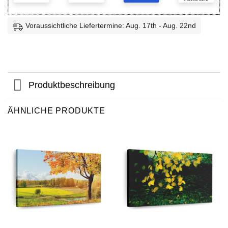
Voraussichtliche Liefertermine: Aug. 17th - Aug. 22nd
Produktbeschreibung
ÄHNLICHE PRODUKTE