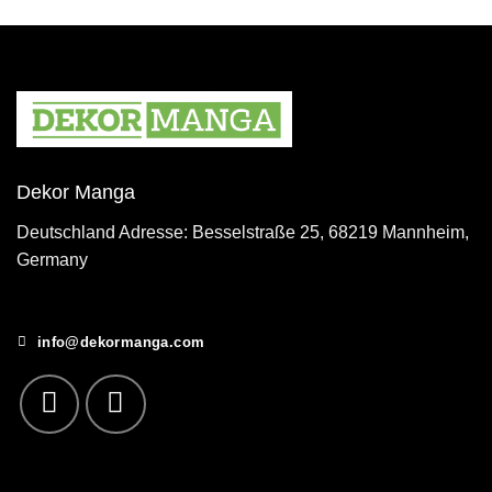
Dekor Manga
Deutschland Adresse: Besselstraße 25, 68219 Mannheim,
Germany
info@dekormanga.com