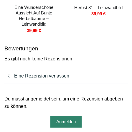
Eine Wunderschöne
Herbst 31 – Leinwandbild
Aussicht Auf Bunte
39,99
€
Herbstbäume –
Leinwandbild
39,99
€
Bewertungen
Es gibt noch keine Rezensionen
Eine Rezension verfassen
Du musst angemeldet sein, um eine Rezension abgeben
zu können.
Anmelden