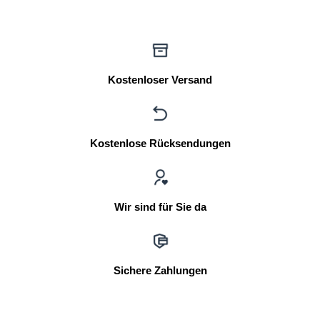
Kostenloser Versand
Kostenlose Rücksendungen
Wir sind für Sie da
Sichere Zahlungen