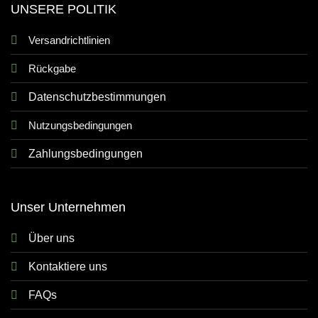
UNSERE POLITIK
Versandrichtlinien
Rückgabe
Datenschutzbestimmungen
Nutzungsbedingungen
Zahlungsbedingungen
Unser Unternehmen
Über uns
Kontaktiere uns
FAQs