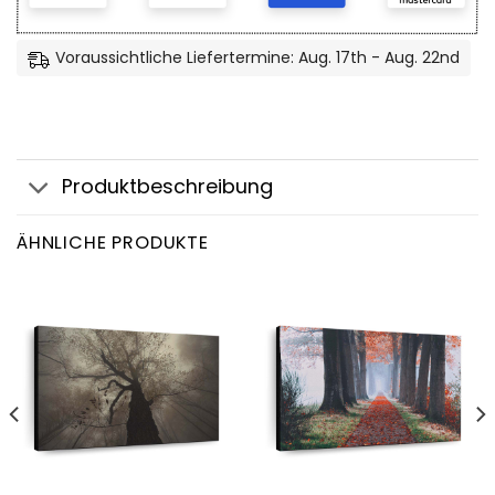
Voraussichtliche Liefertermine: Aug. 17th - Aug. 22nd
Produktbeschreibung
ÄHNLICHE PRODUKTE