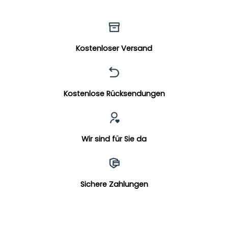
Kostenloser Versand
Kostenlose Rücksendungen
Wir sind für Sie da
Sichere Zahlungen