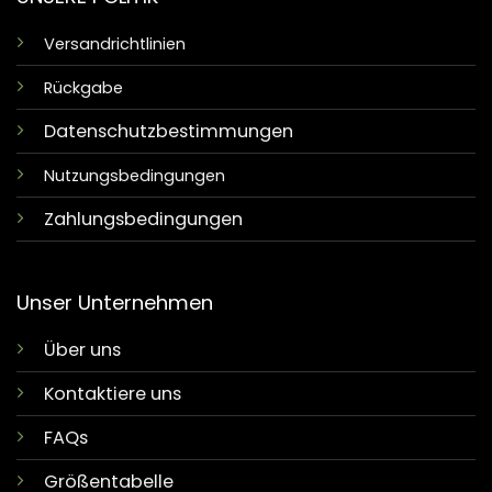
Versandrichtlinien
Rückgabe
Datenschutzbestimmungen
Nutzungsbedingungen
Zahlungsbedingungen
Unser Unternehmen
Über uns
Kontaktiere uns
FAQs
Größentabelle