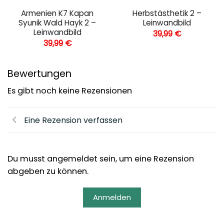
Armenien K7 Kapan
Herbstästhetik 2 –
Syunik Wald Hayk 2 –
Leinwandbild
Leinwandbild
39,99
€
39,99
€
Bewertungen
Es gibt noch keine Rezensionen
Eine Rezension verfassen
Du musst angemeldet sein, um eine Rezension
abgeben zu können.
Anmelden