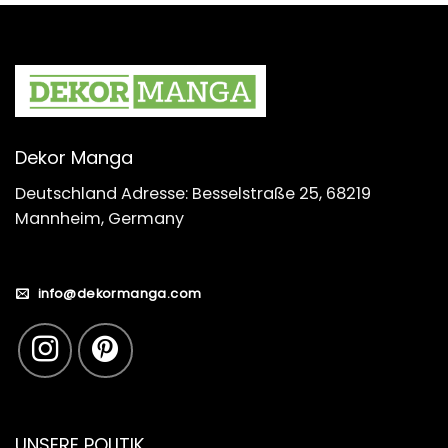
Dekor Manga
Deutschland Adresse: Besselstraße 25, 68219
Mannheim, Germany
info@dekormanga.com
UNSERE POLITIK