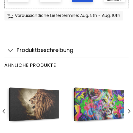
Voraussichtliche Liefertermine: Aug. 5th - Aug. 10th
Produktbeschreibung
ÄHNLICHE PRODUKTE