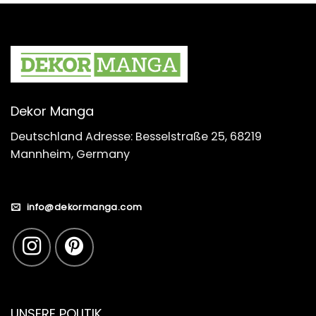
Dekor Manga
Deutschland Adresse: Besselstraße 25, 68219
Mannheim, Germany
info@dekormanga.com
UNSERE POLITIK