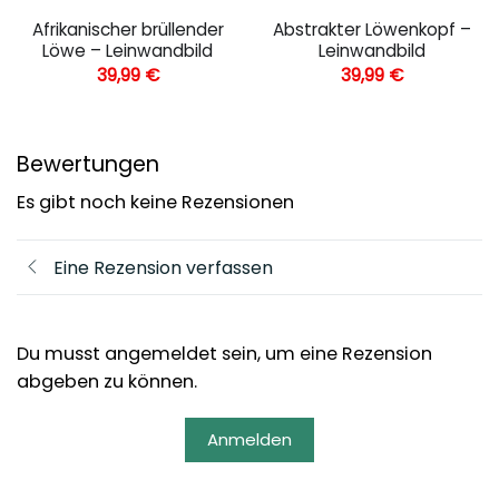
Afrikanischer brüllender
Abstrakter Löwenkopf –
Löwe – Leinwandbild
Leinwandbild
39,99
€
39,99
€
Bewertungen
Es gibt noch keine Rezensionen
Eine Rezension verfassen
Du musst angemeldet sein, um eine Rezension
abgeben zu können.
Anmelden