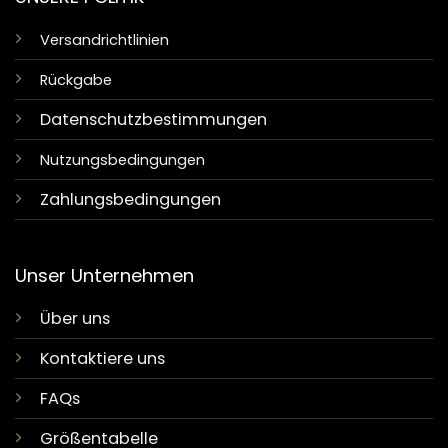
Versandrichtlinien
Rückgabe
Datenschutzbestimmungen
Nutzungsbedingungen
Zahlungsbedingungen
Unser Unternehmen
Über uns
Kontaktiere uns
FAQs
Größentabelle