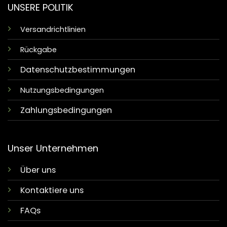
UNSERE POLITIK
Versandrichtlinien
Rückgabe
Datenschutzbestimmungen
Nutzungsbedingungen
Zahlungsbedingungen
Unser Unternehmen
Über uns
Kontaktiere uns
FAQs