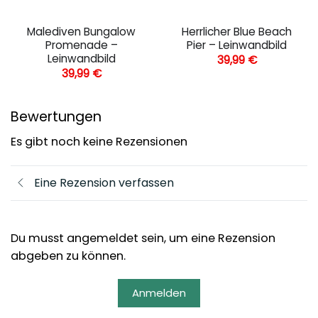
Malediven Bungalow
Herrlicher Blue Beach
Promenade –
Pier – Leinwandbild
Leinwandbild
39,99
€
39,99
€
Bewertungen
Es gibt noch keine Rezensionen
Eine Rezension verfassen
Du musst angemeldet sein, um eine Rezension
abgeben zu können.
Anmelden