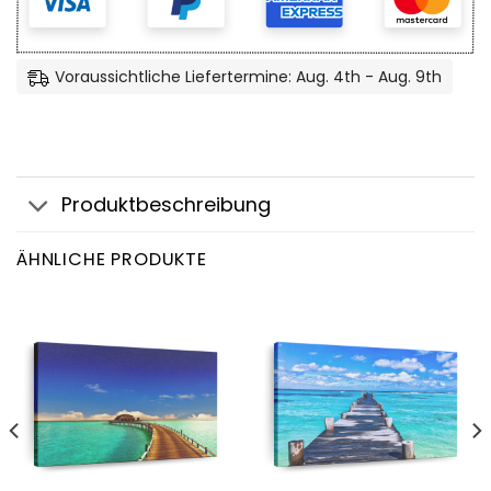
Voraussichtliche Liefertermine: Aug. 4th - Aug. 9th
Produktbeschreibung
ÄHNLICHE PRODUKTE