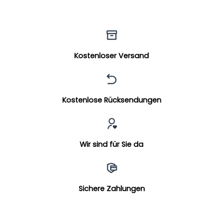
Kostenloser Versand
Kostenlose Rücksendungen
Wir sind für Sie da
Sichere Zahlungen