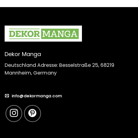
Dekor Manga
Deutschland Adresse: Besselstraße 25, 68219
Mannheim, Germany
info@dekormanga.com