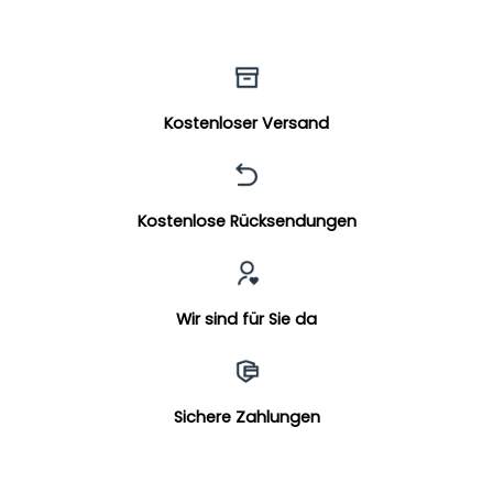
Kostenloser Versand
Kostenlose Rücksendungen
Wir sind für Sie da
Sichere Zahlungen