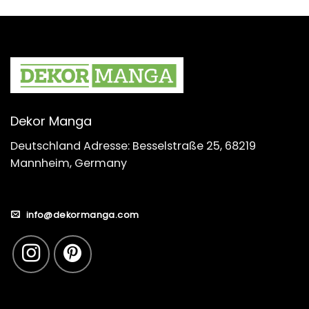
Dekor Manga
Deutschland Adresse: Besselstraße 25, 68219
Mannheim, Germany
info@dekormanga.com