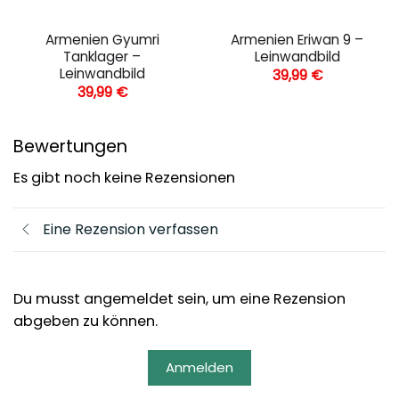
Armenien Gyumri
Armenien Eriwan 9 –
Tanklager –
Leinwandbild
Leinwandbild
39,99
€
39,99
€
Bewertungen
Es gibt noch keine Rezensionen
Eine Rezension verfassen
Du musst angemeldet sein, um eine Rezension
abgeben zu können.
Anmelden