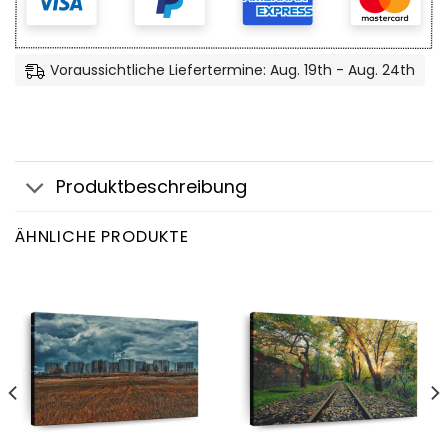
Voraussichtliche Liefertermine: Aug. 19th - Aug. 24th
Produktbeschreibung
ÄHNLICHE PRODUKTE