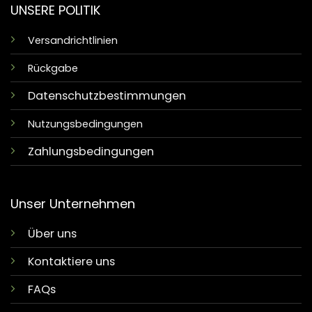
UNSERE POLITIK
Versandrichtlinien
Rückgabe
Datenschutzbestimmungen
Nutzungsbedingungen
Zahlungsbedingungen
Unser Unternehmen
Über uns
Kontaktiere uns
FAQs