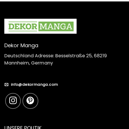
Dekor Manga
Deutschland Adresse: Besselstraße 25, 68219
Mannheim, Germany
info@dekormanga.com
UNSERE POLITIK