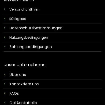
Versandrichtlinien
Rückgabe
Datenschutzbestimmungen
Nutzungsbedingungen
Zahlungsbedingungen
Unser Unternehmen
Über uns
Kontaktiere uns
FAQs
Größentabelle