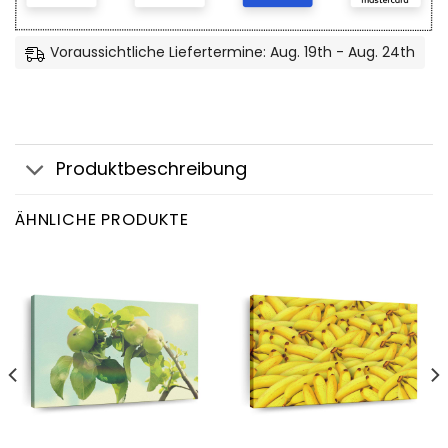
Voraussichtliche Liefertermine: Aug. 19th - Aug. 24th
Produktbeschreibung
ÄHNLICHE PRODUKTE