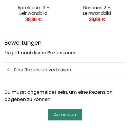
Apfelbaum 3 –
Bananen 2 –
Leinwandbild
Leinwandbild
39,99
€
39,99
€
Bewertungen
Es gibt noch keine Rezensionen
Eine Rezension verfassen
Du musst angemeldet sein, um eine Rezension
abgeben zu können.
Anmelden