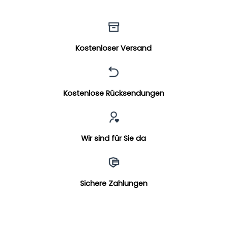
Kostenloser Versand
Kostenlose Rücksendungen
Wir sind für Sie da
Sichere Zahlungen