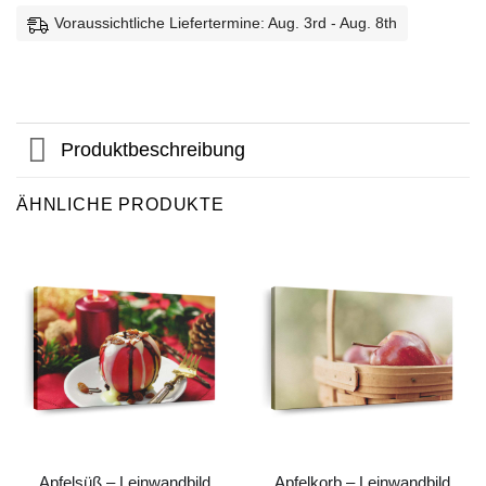
Voraussichtliche Liefertermine: Aug. 3rd - Aug. 8th
Produktbeschreibung
ÄHNLICHE PRODUKTE
Apfelsüß – Leinwandbild
Apfelkorb – Leinwandbild