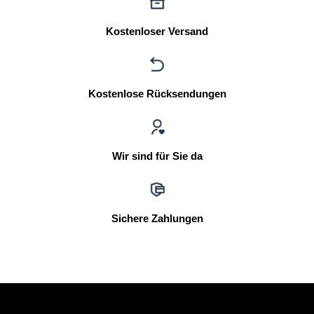
Kostenloser Versand
Kostenlose Rücksendungen
Wir sind für Sie da
Sichere Zahlungen