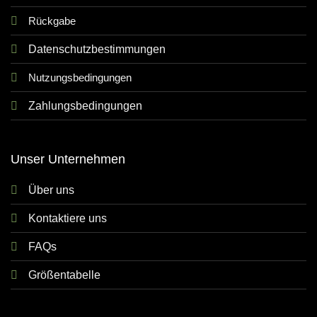
Rückgabe
Datenschutzbestimmungen
Nutzungsbedingungen
Zahlungsbedingungen
Unser Unternehmen
Über uns
Kontaktiere uns
FAQs
Größentabelle