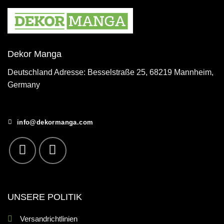
Dekor Manga
Deutschland Adresse: Besselstraße 25, 68219 Mannheim,
Germany
info@dekormanga.com
UNSERE POLITIK
Versandrichtlinien