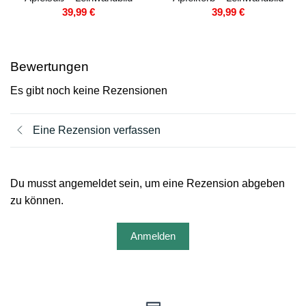
39,99
€
39,99
€
Bewertungen
Es gibt noch keine Rezensionen
Eine Rezension verfassen
Du musst angemeldet sein, um eine Rezension abgeben
zu können.
Anmelden